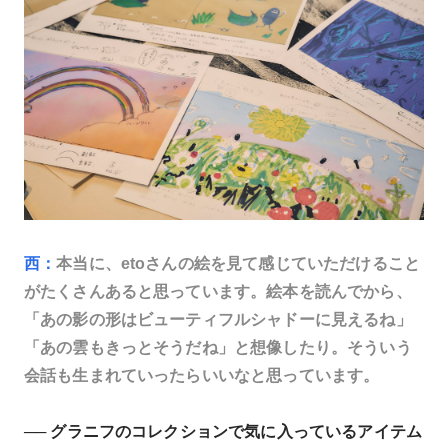
西：
本当に、etoさんの絵を見て感じていただけること
がたくさんあると思っています。絵本を読んでから、
「あの影の形はビューティフルシャドーに見えるね」
「あの雲もきっとそうだね」と想像したり。そういう
会話も生まれていったらいいなと思っています。
── グラニフのコレクションで気に入っているアイテム