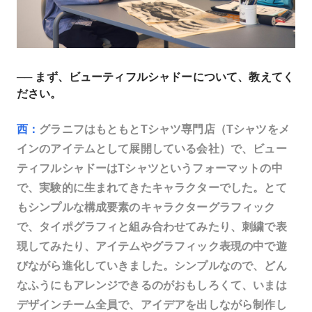
── まず、ビューティフルシャドーについて、教えてく
ださい。
西：
グラニフはもともとTシャツ専門店（Tシャツをメ
インのアイテムとして展開している会社）で、ビュー
ティフルシャドーはTシャツというフォーマットの中
で、実験的に生まれてきたキャラクターでした。とて
もシンプルな構成要素のキャラクターグラフィック
で、タイポグラフィと組み合わせてみたり、刺繍で表
現してみたり、アイテムやグラフィック表現の中で遊
びながら進化していきました。シンプルなので、どん
なふうにもアレンジできるのがおもしろくて、いまは
デザインチーム全員で、アイデアを出しながら制作し