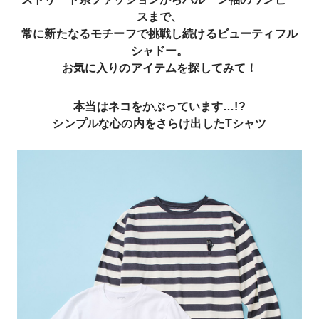
スまで、
常に新たなるモチーフで挑戦し続けるビューティフル
シャドー。
お気に入りのアイテムを探してみて！
本当はネコをかぶっています…!?
シンプルな心の内をさらけ出したTシャツ