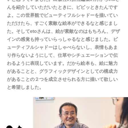
んを紹介していただいたときに、ビビッときたんです
よ。この世界観でビューティフルシャドーを描いてい
ただけたら、すごく素敵な絵本ができるなと感じまし
た。そしてetoさんは、絵が素敵なのはもちろん、デザ
インの感覚も持っていらっしゃるなと感じました。ビ
ューティフルシャドーはしゃべらないし、表情もあま
り作らないようにして、仕草やシチュエーションで伝
わるように表現しています。だから絵本も、絵に魅力
があることと、グラフィックデザインとしての構成力
があることの２つを成立させられる方に描いて欲しい
と希望しました。