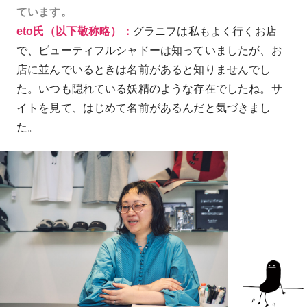
ています。
eto氏（以下敬称略）：
グラニフは私もよく行くお店
で、ビューティフルシャドーは知っていましたが、お
店に並んでいるときは名前があると知りませんでし
た。いつも隠れている妖精のような存在でしたね。サ
イトを見て、はじめて名前があるんだと気づきまし
た。