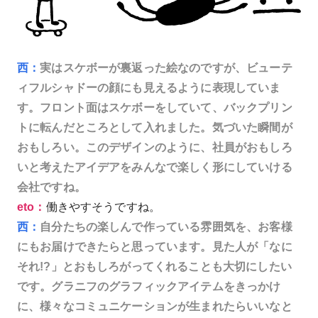
西：
実はスケボーが裏返った絵なのですが、ビューテ
ィフルシャドーの顔にも見えるように表現していま
す。フロント面はスケボーをしていて、バックプリン
トに転んだところとして入れました。気づいた瞬間が
おもしろい。このデザインのように、社員がおもしろ
いと考えたアイデアをみんなで楽しく形にしていける
会社ですね。
eto：
働きやすそうですね。
西：
自分たちの楽しんで作っている雰囲気を、お客様
にもお届けできたらと思っています。見た人が「なに
それ!?」とおもしろがってくれることも大切にしたい
です。グラニフのグラフィックアイテムをきっかけ
に、様々なコミュニケーションが生まれたらいいなと