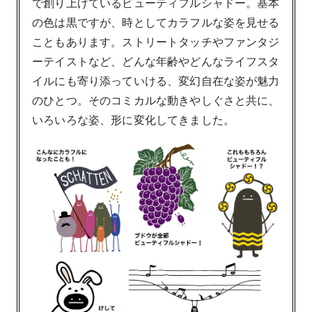
で創り上げているビューティフルシャドー。基本
の色は黒ですが、時としてカラフルな姿を見せる
こともあります。ストリートタッチやファンタジ
ーテイストなど、どんな年齢やどんなライフスタ
イルにも寄り添っていける、変幻自在な姿が魅力
のひとつ。そのコミカルな動きやしぐさと共に、
いろいろな姿、形に変化してきました。