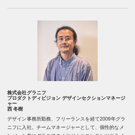
株式会社グラニフ
プロダクトディビジョン デザインセクションマネージ
ャー
西 冬樹
デザイン事務所勤務、フリーランスを経て2009年グラ
ニフに入社。チームマネージャーとして、個性的なメ