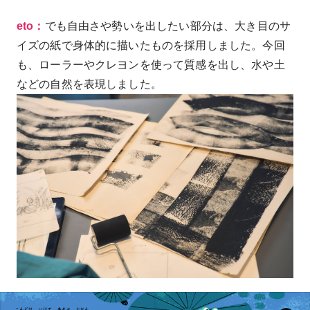
eto：
でも自由さや勢いを出したい部分は、大き目のサ
イズの紙で身体的に描いたものを採用しました。今回
も、ローラーやクレヨンを使って質感を出し、水や土
などの自然を表現しました。