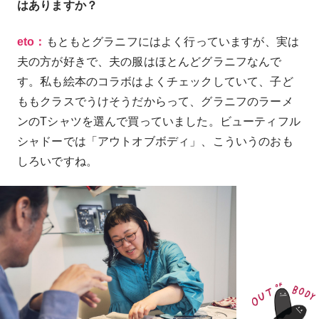
はありますか？
eto：
もともとグラニフにはよく行っていますが、実は
夫の方が好きで、夫の服はほとんどグラニフなんで
す。私も絵本のコラボはよくチェックしていて、子ど
ももクラスでうけそうだからって、グラニフのラーメ
ンのTシャツを選んで買っていました。ビューティフル
シャドーでは「アウトオブボディ」、こういうのおも
しろいですね。