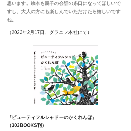
思います。絵本も親子の会話の糸口になってほしいで
すし、大人の方にも楽しんでいただけたら嬉しいです
ね。
（2023年2月17日、グラニフ本社にて）
『ビューティフルシャドーのかくれんぼ』
（303BOOKS刊）