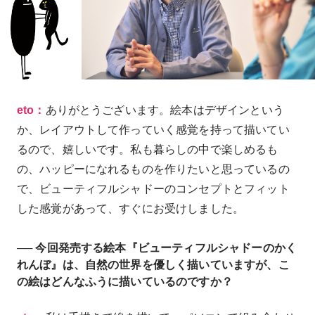
eto：
ありがとうございます。絵本はデザインという
か、レイアウトして作っていく感覚を持って描いてい
るので、嬉しいです。私も暮らしの中で楽しめるも
の、ハッピーになれるものを作りたいと思っているの
で、ビューティフルシャドーのコンセプトとフィット
した感覚があって、すぐにお受けしました。
── 今回発売する絵本『ビューティフルシャドーのかく
れんぼ』は、自然の世界を優しく描いていますが、こ
の絵はどんなふうに描いているのですか？