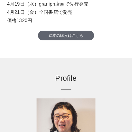
4月19日（水）graniph店頭で先行発売
4月21日（金）全国書店で発売
価格1320円
絵本の購入はこちら
Profile