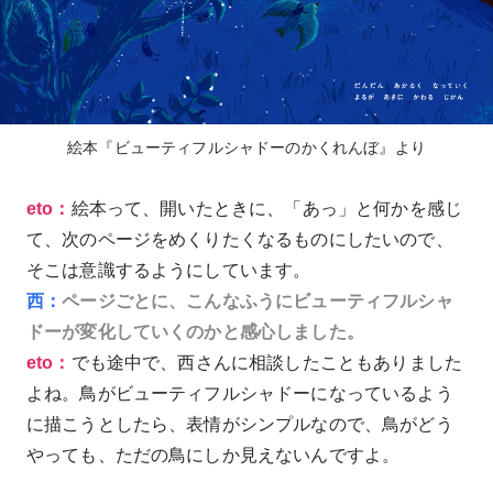
絵本『ビューティフルシャドーのかくれんぼ』より
eto：
絵本って、開いたときに、「あっ」と何かを感じ
て、次のページをめくりたくなるものにしたいので、
そこは意識するようにしています。
西：
ページごとに、こんなふうにビューティフルシャ
ドーが変化していくのかと感心しました。
eto：
でも途中で、西さんに相談したこともありました
よね。鳥がビューティフルシャドーになっているよう
に描こうとしたら、表情がシンプルなので、鳥がどう
やっても、ただの鳥にしか見えないんですよ。