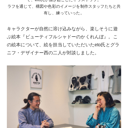
ラフを通じて、構図や色彩のイメージを制作スタッフたちと共
有し、練っていった。
キャラクターが自然に溶け込みながら、楽しそうに遊
ぶ絵本『ビューティフルシャドーのかくれんぼ』。こ
の絵本について、絵を担当していただいたeto氏とグラ
ニフ・デザイナー西の二人が対談しました。