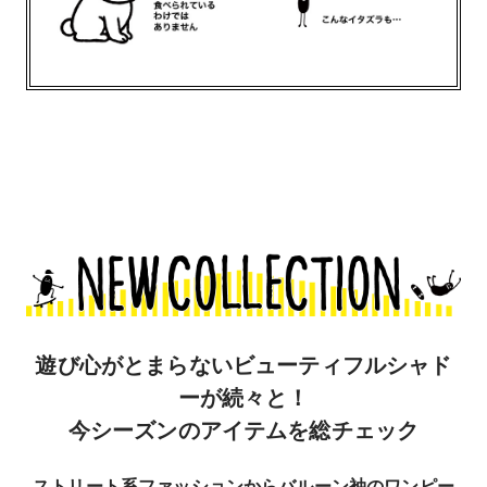
遊び心がとまらないビューティフルシャド
ーが続々と！
今シーズンのアイテムを総チェック
ストリート系ファッションからバルーン袖のワンピー