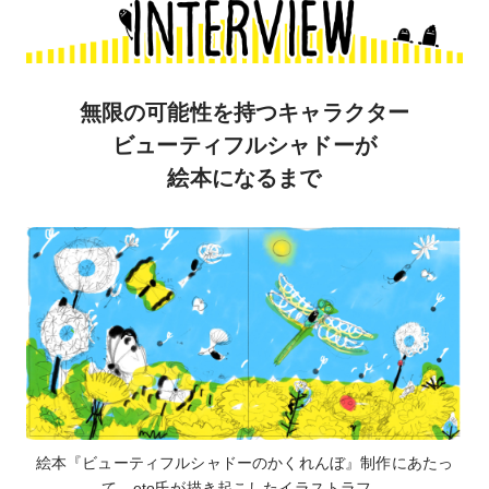
無限の可能性を持つキャラクター
ビューティフルシャドーが
絵本になるまで
絵本『ビューティフルシャドーのかくれんぼ』制作にあたっ
て、eto氏が描き起こしたイラストラフ。