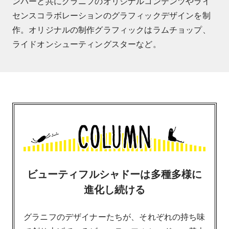
ンバーと共にグラニフのオリジナルコンテンツやライ
センスコラボレーションのグラフィックデザインを制
作。オリジナルの制作グラフィックはラムチョップ、
ライドオンシューティングスターなど。
ビューティフルシャドーは多種多様に
進化し続ける
グラニフのデザイナーたちが、それぞれの持ち味