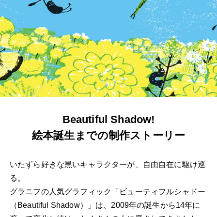
Beautiful Shadow!
絵本誕生までの制作ストーリー
いたずら好きな黒いキャラクターが、自由自在に駆け巡
る。
グラニフの人気グラフィック「ビューティフルシャドー
（Beautiful Shadow）」は、
2009年の誕生から14年に