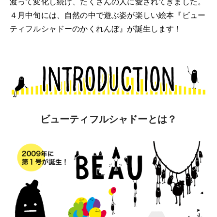
渡って変化し続け、たくさんの人に愛されてきました。
４月中旬には、自然の中で遊ぶ姿が楽しい絵本『ビュー
ティフルシャドーのかくれんぼ』が誕生します！
ビューティフルシャドーとは？