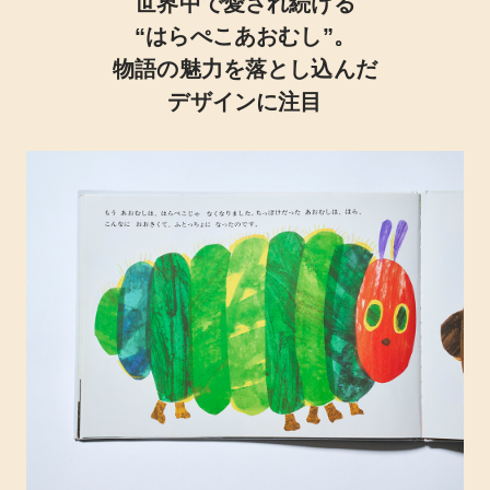
世界中で愛され続ける
“はらぺこあおむし”。
物語の魅力を落とし込んだ
デザインに注目