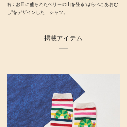
右：お皿に盛られたベリーの山を登る“はらぺこあおむ
し”をデザインしたＴシャツ。
掲載アイテム