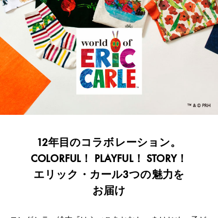
12年目のコラボレーション。
COLORFUL！ PLAYFUL！ STORY！
エリック・カール3つの魅力を
お届け