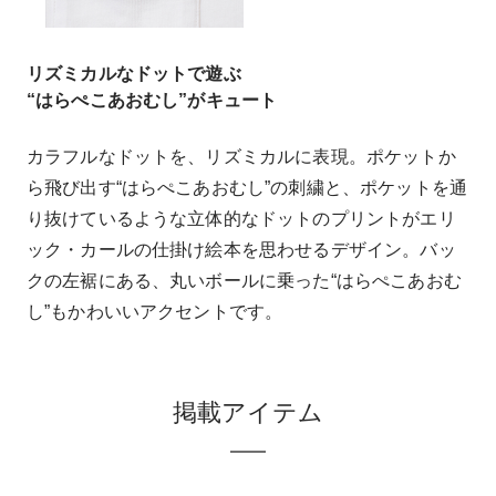
リズミカルなドットで遊ぶ
“はらぺこあおむし”がキュート
カラフルなドットを、リズミカルに表現。ポケットか
ら飛び出す“はらぺこあおむし”の刺繍と、ポケットを通
り抜けているような立体的なドットのプリントがエリ
ック・カールの仕掛け絵本を思わせるデザイン。バッ
クの左裾にある、丸いボールに乗った“はらぺこあおむ
し”もかわいいアクセントです。
掲載アイテム