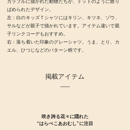
カラフルに描かれた動物たちが、ドットのように散り
ばめられたデザイン。
左：白のキッズＴシャツにはキリン、キツネ、ゾウ、
サルなどが親子で描かれています。アイテム違いで親
子リンクコーデもおすすめ。
右：落ち着いた印象のグレーシャツ。うま、とり、カ
エル、ひつじなどのパターン柄です。
掲載アイテム
咲き誇る花々に隠れた
“はらぺこあおむし”に注目