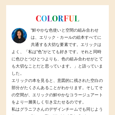
“鮮やかな色使いと空間の組み合わせ
は、エリック・カールの絵本すべてに
共通する大切な要素です。エリックは
よく、「私は“色”がとても好きです。それと同時
に色ひとつひとつよりも、色の組み合わせがとて
も大切なことだと思っています。」と語っていま
した。
エリックの本を見ると、意図的に残された空白の
部分がたくさんあることがわかります。そしてそ
の空間が、エリックの鮮やかなコラージュアート
をより一層美しく引き立たせるのです。
私はグラニフさんのデザインチームでも同じよう