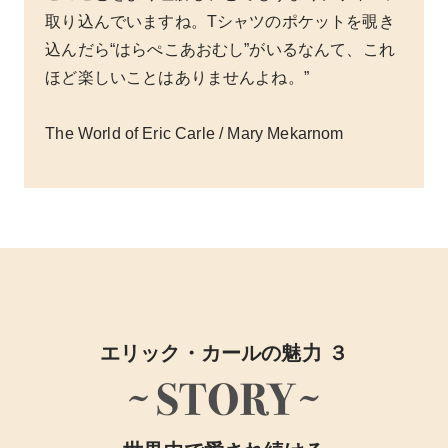
取り込んでいますね。Tシャツのポケットを覗き
込んだら“はらぺこあおむし”がいるなんて、これ
ほど楽しいことはありませんよね。”
The World of Eric Carle / Mary Mekarnom
エリック・カールの魅力 ３