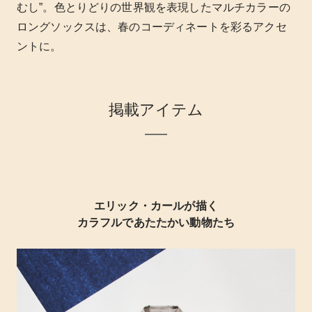
むし”。色とりどりの世界観を表現したマルチカラーの
ロングソックスは、春のコーディネートを彩るアクセ
ントに。
掲載アイテム
エリック・カールが描く
カラフルであたたかい動物たち