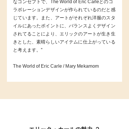
なコンセプトで、The World of Eric Carleとのコ
ラボレーションデザインが作られているのだと感
じています。また、アートがそれぞれ洋服のスタ
イルにあったポイントに、バランスよくデザイン
されてることにより、エリックのアートが生き生
きとした、素晴らしいアイテムに仕上がっている
と考えます。”
The World of Eric Carle / Mary Mekarnom