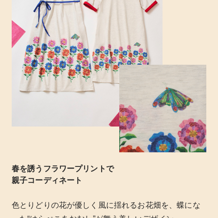
春を誘うフラワープリントで
親子コーディネート
色とりどりの花が優しく風に揺れるお花畑を、蝶にな