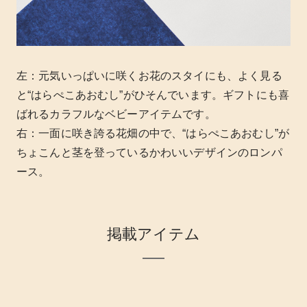
左：元気いっぱいに咲くお花のスタイにも、よく見る
と“はらぺこあおむし”がひそんでいます。ギフトにも喜
ばれるカラフルなベビーアイテムです。
右：一面に咲き誇る花畑の中で、“はらぺこあおむし”が
ちょこんと茎を登っているかわいいデザインのロンパ
ース。
掲載アイテム