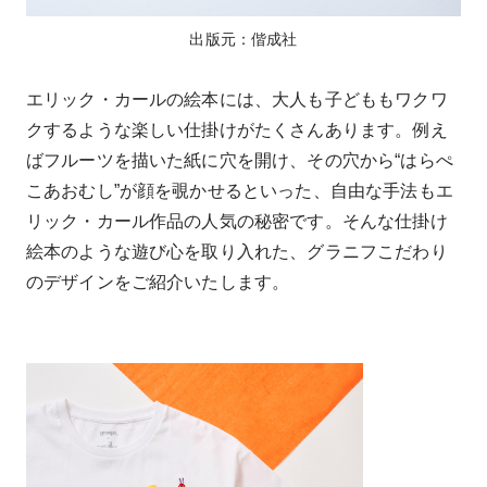
出版元：偕成社
エリック・カールの絵本には、大人も子どももワクワ
クするような楽しい仕掛けがたくさんあります。例え
ばフルーツを描いた紙に穴を開け、その穴から“はらぺ
こあおむし”が顔を覗かせるといった、自由な手法もエ
リック・カール作品の人気の秘密です。そんな仕掛け
絵本のような遊び心を取り入れた、グラニフこだわり
のデザインをご紹介いたします。