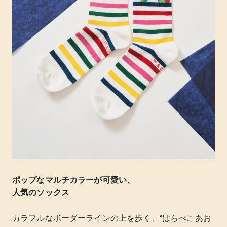
ポップなマルチカラーが可愛い、
人気のソックス
カラフルなボーダーラインの上を歩く、“はらぺこあお