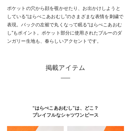
ポケットの穴から顔を覗かせたり、お出かけしようと
している“はらぺこあおむし”のさまざまな表情を刺繍で
表現。バックの左裾で丸くなって眠る“はらぺこあおむ
し”もポイント。ポケット部分に使用されたブルーのダ
ンガリー生地も、春らしいアクセントです。
掲載アイテム
“はらぺこあおむし”は、どこ？
プレイフルなシャツワンピース