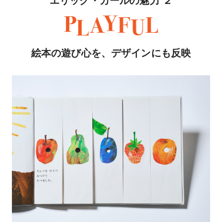
エリック・カールの魅力 ２
絵本の遊び心を、デザインにも反映