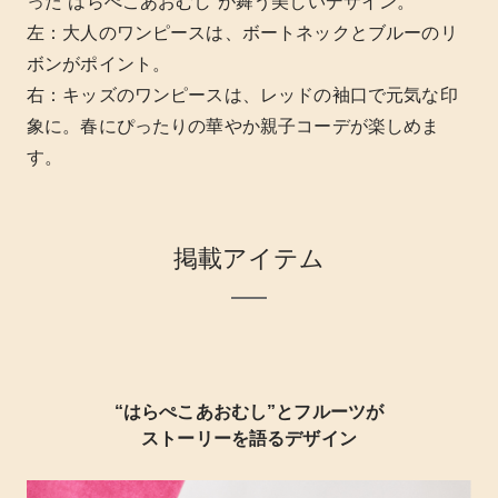
った“はらぺこあおむし”が舞う美しいデザイン。
左：大人のワンピースは、ボートネックとブルーのリ
ボンがポイント。
右：キッズのワンピースは、レッドの袖口で元気な印
象に。春にぴったりの華やか親子コーデが楽しめま
す。
掲載アイテム
“はらぺこあおむし”とフルーツが
ストーリーを語るデザイン