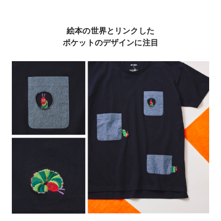
絵本の世界とリンクした
ポケットのデザインに注目