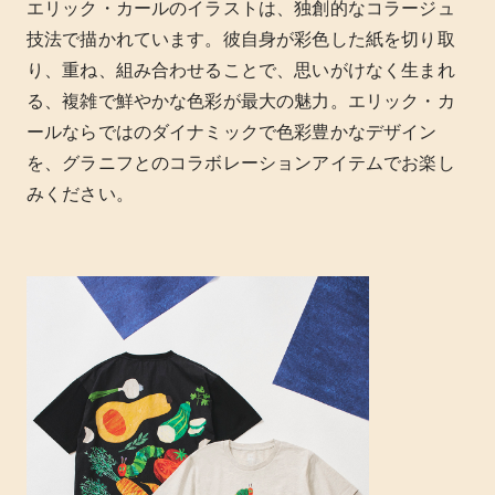
エリック・カールのイラストは、独創的なコラージュ
技法で描かれています。彼自身が彩色した紙を切り取
り、重ね、組み合わせることで、思いがけなく生まれ
る、複雑で鮮やかな色彩が最大の魅力。エリック・カ
ールならではのダイナミックで色彩豊かなデザイン
を、グラニフとのコラボレーションアイテムでお楽し
みください。