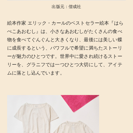
出版元：偕成社
絵本作家 エリック・カールのベストセラー絵本『はら
ぺこあおむし』は、小さなあおむしがたくさんの食べ
物を食べてぐんぐんと大きくなり、最後には美しい蝶
に成長するという、パワフルで希望に満ちたストーリ
ーが魅力のひとつです。世界中に愛され続けるストー
リーを、グラニフでは一つひとつ大切にして、アイテ
ムに落とし込んでいます。