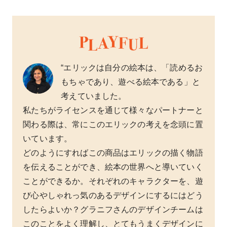
“エリックは自分の絵本は、「読めるお
もちゃであり、遊べる絵本である」と
考えていました。
私たちがライセンスを通じて様々なパートナーと
関わる際は、常にこのエリックの考えを念頭に置
いています。
どのようにすればこの商品はエリックの描く物語
を伝えることができ、絵本の世界へと導いていく
ことができるか。それぞれのキャラクターを、遊
び心やしゃれっ気のあるデザインにするにはどう
したらよいか？グラニフさんのデザインチームは
このことをよく理解し、とてもうまくデザインに