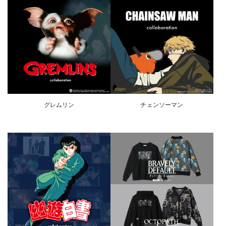
グレムリン
チェンソーマン