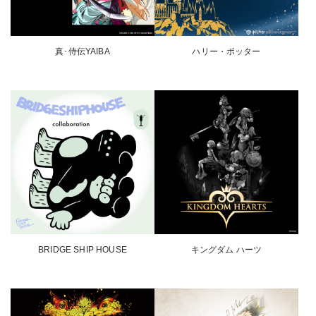
真･侍伝YAIBA
ハリー・ポッター
BRIDGE SHIP HOUSE
キングダム ハーツ