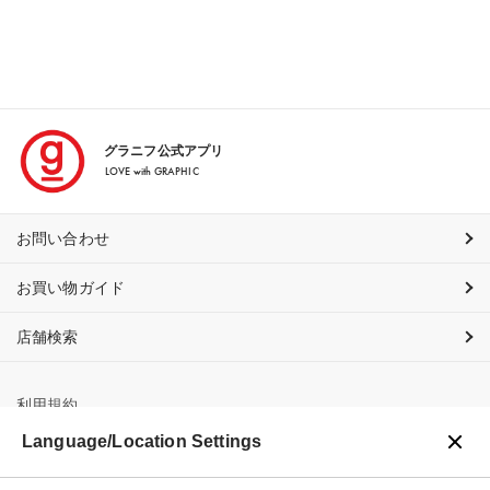
グラニフ公式アプリ
LOVE with GRAPHIC
お問い合わせ
お買い物ガイド
店舗検索
利用規約
Language/Location Settings
プライバシーポリシー