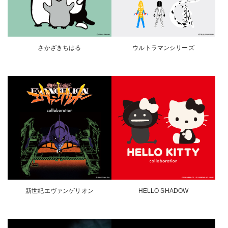
さかざきちはる
ウルトラマンシリーズ
新世紀エヴァンゲリオン
HELLO SHADOW