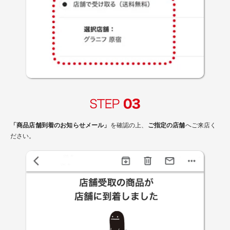
「商品店舗到着のお知らせメール」
を確認の上、
ご指定の店舗
へご来店く
ださい。