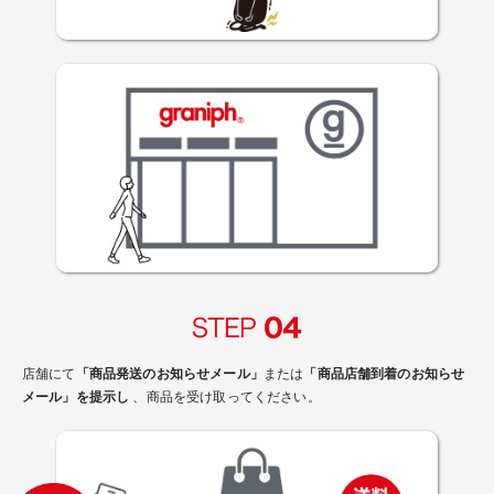
店舗にて
「商品発送のお知らせメール」
または
「商品店舗到着のお知らせ
メール」を提示し
、商品を受け取ってください。