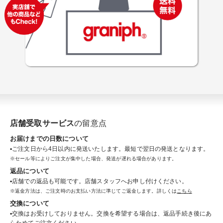
店舗受取サービス
の留意点
お届けまでの日数について
▪️ご注文日から4日以内に発送いたします。最短で翌日の発送となります。
※セール等によりご注文が集中した場合、発送が遅れる場合があります。
返品について
▪️店舗での返品も可能です。店舗スタッフへお申し付けください。
※返金方法は、ご注文時のお支払い方法に準じてご返金します。詳しくは
こちら
交換について
▪️交換はお受けしておりません。交換を希望する場合は、返品手続き後にあ
らためてご注文ください。