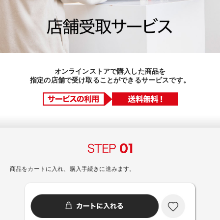
オンラインストアで購入した商品を
指定の店舗で受け取ることができるサービスです。
商品をカートに入れ、購入手続きに進みます。