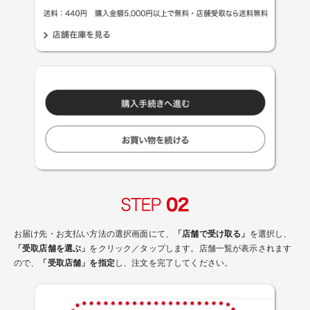
お届け先・お支払い方法の選択画面にて、
「店舗で受け取る」
を選択し、
「受取店舗を選ぶ」
をクリック／タップします。店舗一覧が表示されます
ので、
「受取店舗」を指定
し、注文を完了してください。