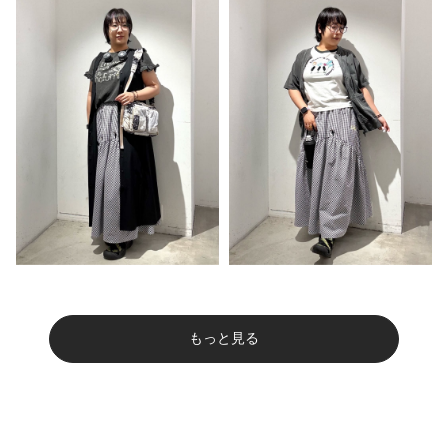
もっと見る