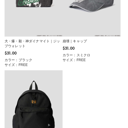
大・爆・殺・神ダイナマイト｜ジッ
崩壊｜キャップ
プウォレット
$‌31.00
$‌31.00
カラー：スミクロ
カラー：ブラック
サイズ：FREE
サイズ：FREE