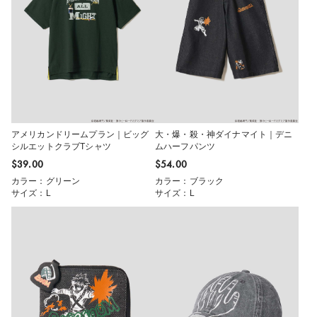
アメリカンドリームプラン｜ビッグ
大・爆・殺・神ダイナマイト｜デニ
シルエットクラブTシャツ
ムハーフパンツ
$‌39.00
$‌54.00
カラー：グリーン
カラー：ブラック
サイズ：L
サイズ：L