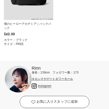
僕のヒーローアカデミア｜バックパ
ック
$‌62.00
カラー：ブラック
サイズ：FREE
Rinn
身長：159cm フォロワー数：173
タカシマヤゲートタワーモール
Instagram
お気に入りスタッフに追加