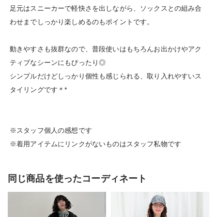
足元はスニーカーで軽快さを出しながら、ソックスとの組み合
わせまでしっかり楽しめるのもポイントです。
動きやすさも抜群なので、普段使いはもちろんお出かけやアク
ティブなシーンにもぴったり◎
シンプルだけどしっかり個性も感じられる、取り入れやすいス
タイリングです＊*
※スタッフ個人の感想です
※着用アイテムにリンクがないものはスタッフ私物です
同じ商品を使ったコーディネート