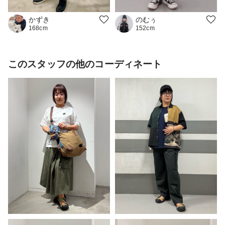
のむぅ
かずき
152cm
168cm
このスタッフの他のコーディネート