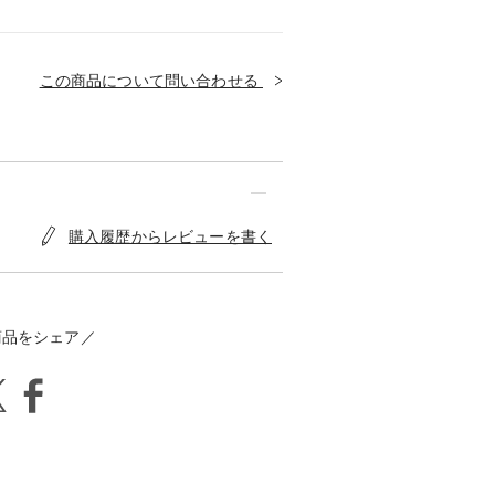
この商品について問い合わせる
購入履歴からレビューを書く
商品をシェア／