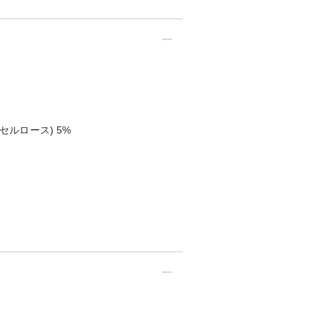
(セルロース) 5%