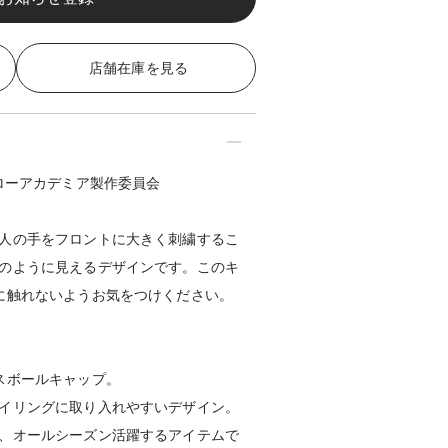
店舗在庫を見る
ローアカデミア製作委員会
人の手をフロントに大きく刺繍するこ
のように見えるデザインです。このキ
に触れないようお気をつけください。
スボールキャップ。
イリングに取り入れやすいデザイン。
、オールシーズン活躍するアイテムで