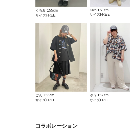
Kiko 151cm
くるみ 155cm
サイズFREE
サイズFREE
ゆう 157cm
ごん 156cm
サイズFREE
サイズFREE
コラボレーション