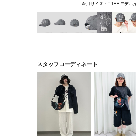
着用サイズ：FREE モデル身
スタッフコーディネート