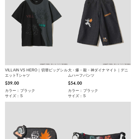
VILLAIN VS HERO｜切替ビッグシル
大・爆・殺・神ダイナマイト｜デニ
エットTシャツ
ムハーフパンツ
$‌39.00
$‌54.00
カラー：ブラック
カラー：ブラック
サイズ：S
サイズ：S