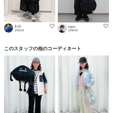
おお
naru
155cm
153cm
このスタッフの他のコーディネート