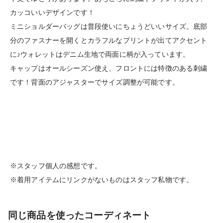
カッコいいデザインです！
ミニショルダーバッグは普段使いにちょうどいいサイズ。底部
分のファスナーを開くとカラフルなプリントが出てアクセント
に♪ウォレットはデニム生地で両面に柄が入っています。
キャップはオールシーズン使え、フロントには特徴のある刺繍
です！背面のアジャスターでサイズ調整が可能です。
※スタッフ個人の感想です。
※着用アイテムにリンクがないものはスタッフ私物です。
同じ商品を使ったコーディネート