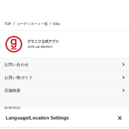
TOP
コーディネート一覧
Kiko
グラニフ公式アプリ
LOVE with GRAPHIC
お問い合わせ
お買い物ガイド
店舗検索
利用規約
Language/Location Settings
プライバシーポリシー