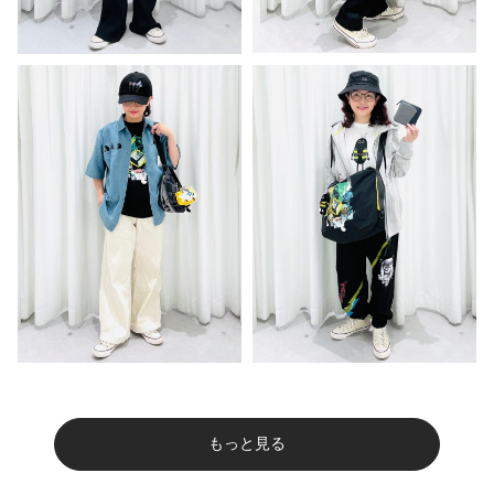
もっと見る