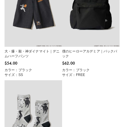
大・爆・殺・神ダイナマイト｜デニ
僕のヒーローアカデミア｜バックパ
ムハーフパンツ
ック
$‌54.00
$‌62.00
カラー：ブラック
カラー：ブラック
サイズ：SS
サイズ：FREE