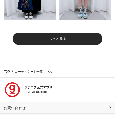
もっと見る
TOP
コーディネート一覧
Kie
グラニフ公式アプリ
LOVE with GRAPHIC
お問い合わせ