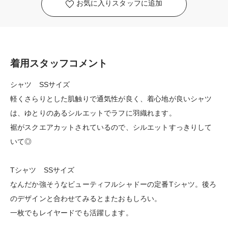
お気に入りスタッフに追加
着用スタッフコメント
シャツ SSサイズ
軽くさらりとした肌触りで通気性が良く、着心地が良いシャツ
は、ゆとりのあるシルエットでラフに羽織れます。
裾がスクエアカットされているので、シルエットすっきりして
いて◎
Tシャツ SSサイズ
なんだか強そうなビューティフルシャドーの定番Tシャツ。後ろ
のデザインと合わせてみるとまたおもしろい。
一枚でもレイヤードでも活躍します。