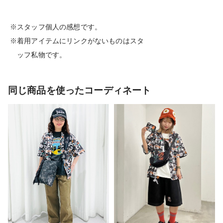
※スタッフ個人の感想です。
※着用アイテムにリンクがないものはスタ
ッフ私物です。
同じ商品を使ったコーディネート