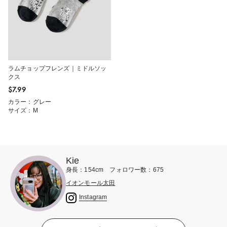
ラムチョップフレンズ｜ミドルソッ
クス
$‌7.99
カラー：グレー
サイズ：M
Kie
身長：154cm フォロワー数：675
イオンモール太田
Instagram