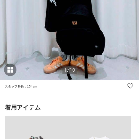
1/10
スタッフ身長：154cm
着用アイテム