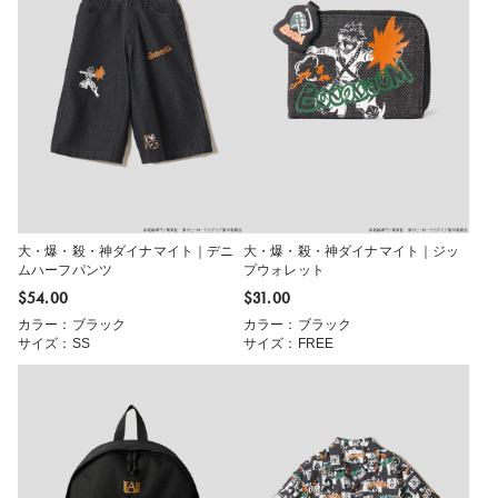
大・爆・殺・神ダイナマイト｜デニ
大・爆・殺・神ダイナマイト｜ジッ
ムハーフパンツ
プウォレット
$‌54.00
$‌31.00
カラー：ブラック
カラー：ブラック
サイズ：SS
サイズ：FREE