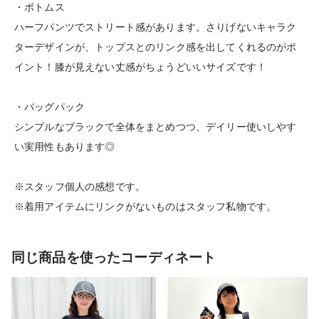
・ボトムス
ハーフパンツでストリート感があります。さりげないキャラク
ターデザインが、トップスとのリンク感を出してくれるのがポ
イント！膝が見えない丈感がちょうどいいサイズです！
・バッグパック
シンプルなブラックで全体をまとめつつ、デイリー使いしやす
い実用性もあります◎
※スタッフ個人の感想です。
※着用アイテムにリンクがないものはスタッフ私物です。
同じ商品を使ったコーディネート