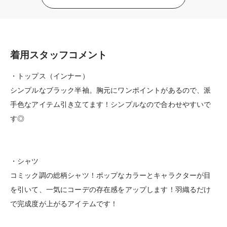
着用スタッフコメント
・トップス（インナー）
シンプルなブラック半袖。胸元にワンポイントがあるので、派
手色なアイテム引き立てます！シンプルなので合わせやすいで
す◎
・シャツ
コミック調の総柄シャツ！ポップなカラーとキャラクターが目
を引いて、一気にコーデの存在感をアップします！羽織るだけ
で完成度が上がるアイテムです！