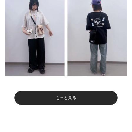
もっと見る