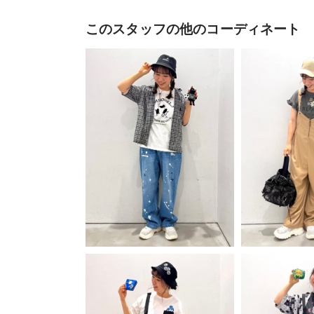
このスタッフの他のコーディネート