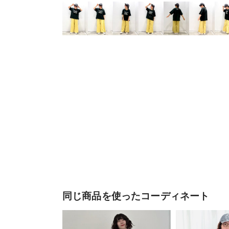
同じ商品を使ったコーディネート