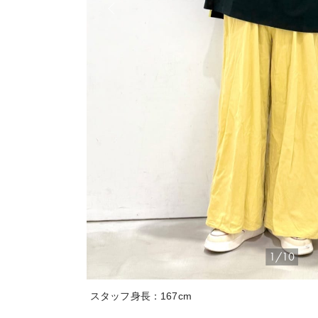
1/10
スタッフ身長：167cm