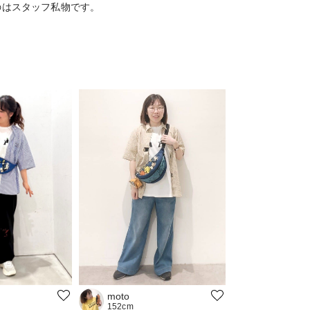
のはスタッフ私物です。
moto
152cm