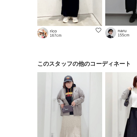
naru
rico
155cm
167cm
このスタッフの他のコーディネート