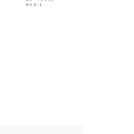
サイズ：L