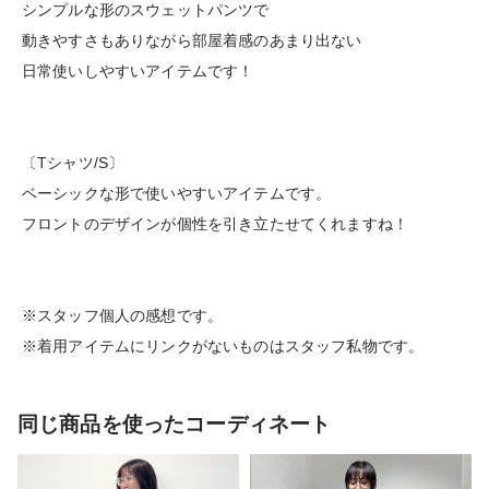
シンプルな形のスウェットパンツで
動きやすさもありながら部屋着感のあまり出ない
日常使いしやすいアイテムです！
〔Tシャツ/S〕
ベーシックな形で使いやすいアイテムです。
フロントのデザインが個性を引き立たせてくれますね！
※スタッフ個人の感想です。
※着用アイテムにリンクがないものはスタッフ私物です。
同じ商品を使ったコーディネート