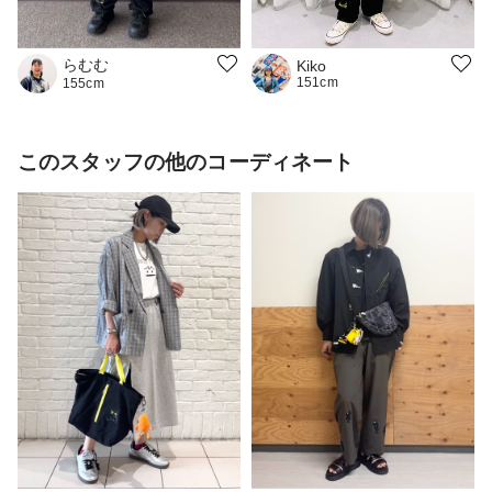
らむむ
Kiko
151cm
155cm
このスタッフの他のコーディネート