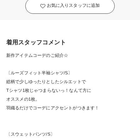
お気に入りスタッフに追加
着用スタッフコメント
新作アイテムコーデのご紹介☆
〔ルーズフィット半袖シャツ/S〕
総柄で少しゆったりとしたシルエットで
Tシャツ1枚じゃつまらないっ！なんて方に
オススメの1枚。
羽織るだけでコーデにアクセントがつきます！
〔スウェットパンツ/S〕