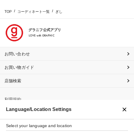
TOP
コーディネート一覧
ぎし
グラニフ公式アプリ
LOVE with GRAPHIC
お問い合わせ
お買い物ガイド
店舗検索
利用規約
Language/Location Settings
プライバシーポリシー
特定商取引法に基づく表示
Select your language and location