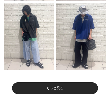
もっと見る