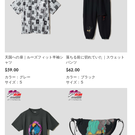
天国への扉｜ルーズフィット半袖シ
落ちる前に切れていた｜スウェット
ャツ
パンツ
$‌59.00
$‌62.00
カラー：グレー
カラー：ブラック
サイズ：S
サイズ：S