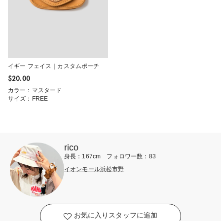
イギー フェイス｜カスタムポーチ
$‌20.00
カラー：マスタード
サイズ：FREE
rico
身長：167cm フォロワー数：83
イオンモール浜松市野
お気に入りスタッフに追加