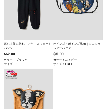
落ちる前に切れていた｜スウェット
オインゴ・ボインゴ兄弟｜ミニショ
パンツ
ルダーバッグ
$‌62.00
$‌31.00
カラー：ブラック
カラー：ネイビー
サイズ：L
サイズ：FREE