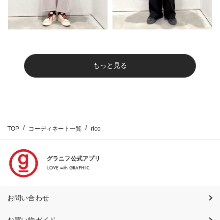
もっと見る
TOP
コーディネート一覧
rico
グラニフ公式アプリ
LOVE with GRAPHIC
お問い合わせ