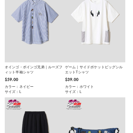
オインゴ・ボインゴ兄弟｜ルーズフ
ゲーム｜サイドポケットビッグシル
ィット半袖シャツ
エットTシャツ
$‌59.00
$‌39.00
カラー：ネイビー
カラー：ホワイト
サイズ：L
サイズ：L