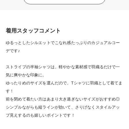
着用スタッフコメント
ゆるっとしたシルエットでこなれ感たっぷりのカジュアルコー
デです♪
ストライプの半袖シャツは、軽やかな素材感で羽織るだけで一
気に爽やかな印象に。
ゆったりめのサイズを選んだので、Tシャツに羽織として着てま
す！
前を閉めて着たい方はあまり大き過ぎないサイズがおすすめ◎
シンプルながらも縦ラインが効いて、さりげなくスタイルアッ
プ見えするのも嬉しいポイントです！