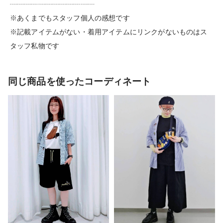
┈┈┈┈┈┈┈┈┈┈┈┈
※あくまでもスタッフ個人の感想です
※記載アイテムがない・着用アイテムにリンクがないものはス
タッフ私物です
同じ商品を使ったコーディネート