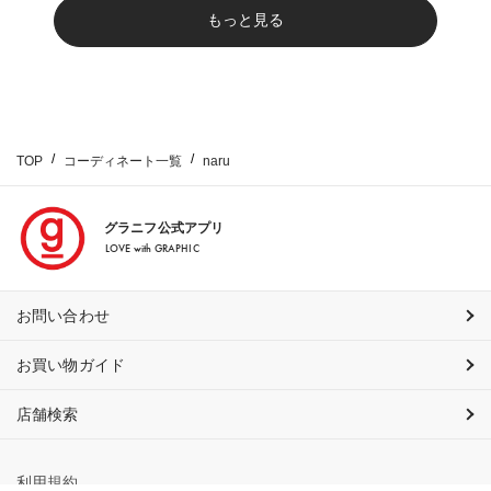
もっと見る
TOP
コーディネート一覧
naru
グラニフ公式アプリ
LOVE with GRAPHIC
お問い合わせ
お買い物ガイド
店舗検索
利用規約