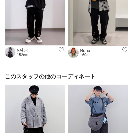
のむぅ
Runa
160cm
152cm
このスタッフの他のコーディネート