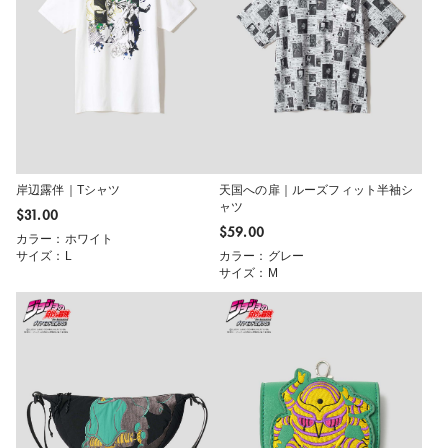
岸辺露伴｜Tシャツ
天国への扉｜ルーズフィット半袖シ
ャツ
$‌31.00
$‌59.00
カラー：ホワイト
サイズ：L
カラー：グレー
サイズ：M