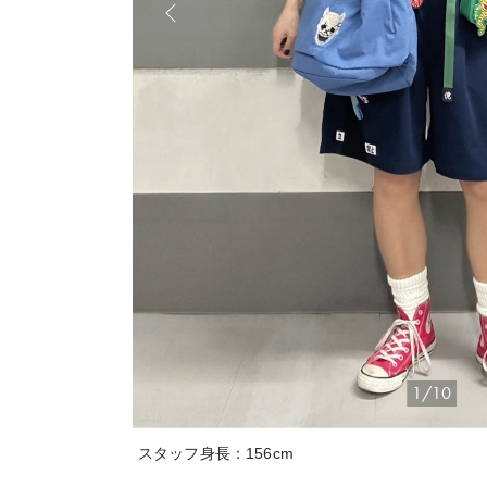
1/10
スタッフ身長：156cm