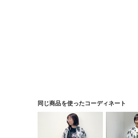
同じ商品を使ったコーディネート