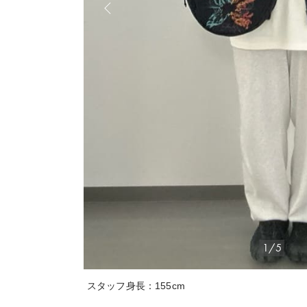
1/5
スタッフ身長：155cm