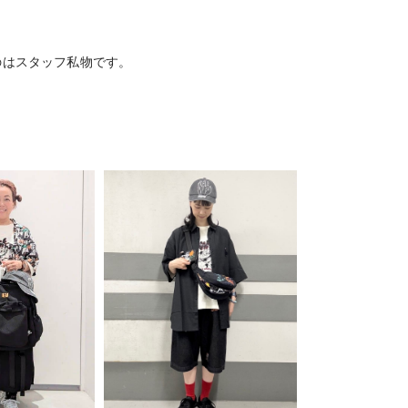
のはスタッフ私物です。