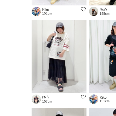
あめ
Kiko
151cm
155cm
ゆう
Kiko
151cm
157cm