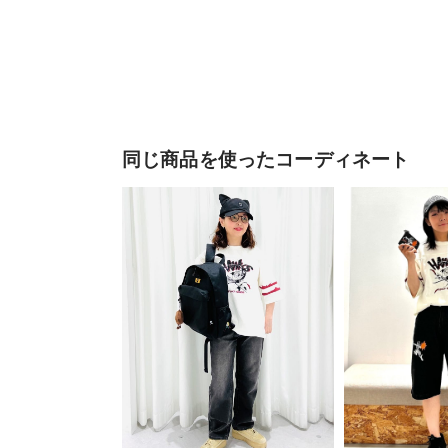
同じ商品を使ったコーディネート