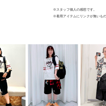
※スタッフ個人の感想です。
※着用アイテムにリンクが無いも