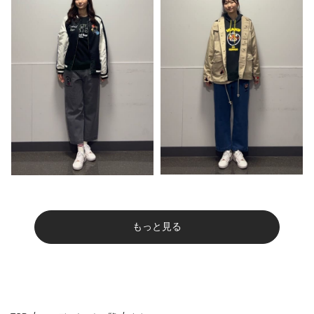
もっと見る