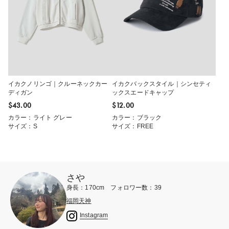
イカクノリンゴ｜クルーネックカー
イカクバックスタイル｜シンセティ
ディガン
ックスエードキャップ
$‌43.00
$‌12.00
カラー：ライト グレー
カラー：ブラック
サイズ：S
サイズ：FREE
さや
身長：170cm フォロワー数：39
福岡天神
Instagram