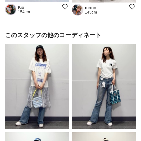
Kie
mano
154cm
145cm
このスタッフの他のコーディネート