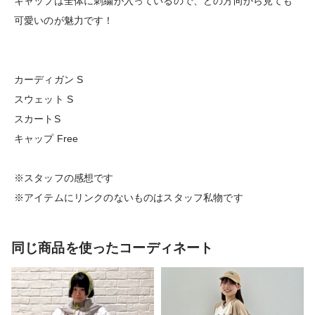
キャップは全体に刺繍が入っているので、どの方向から見ても
可愛いのが魅力です！
カーディガン S
スウェット S
スカートS
キャップ Free
※スタッフの感想です
※アイテムにリンクのないものはスタッフ私物です
同じ商品を使ったコーディネート