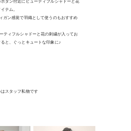
のボタン付近にビューティフルシャドーと花
アイテム。
ィガン感覚で羽織として使うのもおすすめ
ューティフルシャドーと花の刺繍が入ってお
ると、ぐっとキュートな印象に♪
のはスタッフ私物です