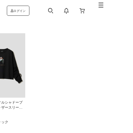
ログイン
フルシャドーブ
ャザースリーブ
ラック