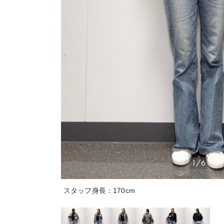
1/6
スタッフ身長：170cm