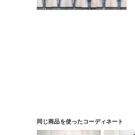
同じ商品を使ったコーディネート