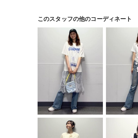
このスタッフの他のコーディネート