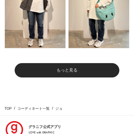
もっと見る
TOP
コーディネート一覧
ジョ
グラニフ公式アプリ
LOVE with GRAPHIC