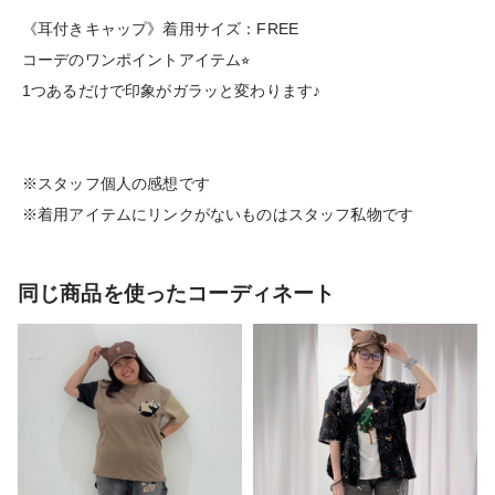
《耳付きキャップ》着用サイズ：FREE
コーデのワンポイントアイテム⭐︎
1つあるだけで印象がガラッと変わります♪
※スタッフ個人の感想です
※着用アイテムにリンクがないものはスタッフ私物です
同じ商品を使ったコーディネート