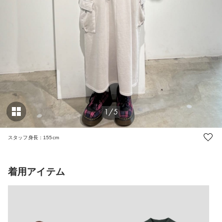
1/5
スタッフ身長：155cm
着用アイテム