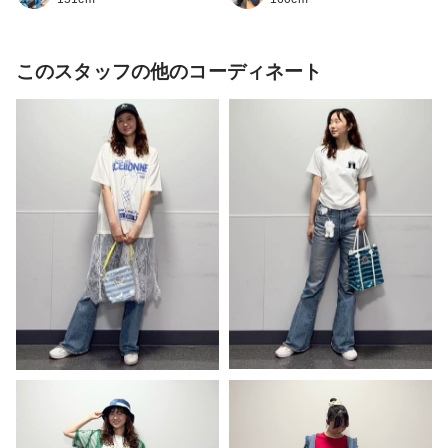
このスタッフの他のコーディネート