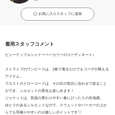
お気に入りスタッフに追加
着用スタッフコメント
ビューティフルシャドーベーカリーのコーディネート♪
ストライプのワンピースは、1枚で着るだけでもコーデが映える
アイテム。
ウエストのドローコードは、その日の気分に合わせて絞ること
ができ、シルエットの変化も楽しめます！
ジャケットは、気温の変わりやすい春にぴったりの生地感。
ゆとりのあるシルエットなので、スウェットやパーカーの上か
らでも羽織りやすいのが嬉しいポイントです♡