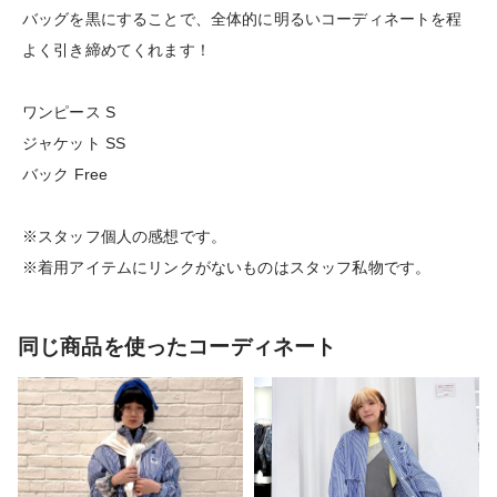
バッグを黒にすることで、全体的に明るいコーディネートを程
よく引き締めてくれます！
ワンピース S
ジャケット SS
バック Free
※スタッフ個人の感想です。
※着用アイテムにリンクがないものはスタッフ私物です。
同じ商品を使ったコーディネート