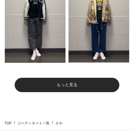
もっと見る
TOP
コーディネート一覧
さや