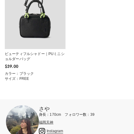
ビューティフルシャドー｜PUミニシ
ョルダーバッグ
$‌39.00
カラー：ブラック
サイズ：FREE
さや
身長：170cm フォロワー数：39
福岡天神
Instagram