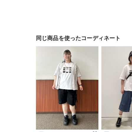
同じ商品を使ったコーディネート