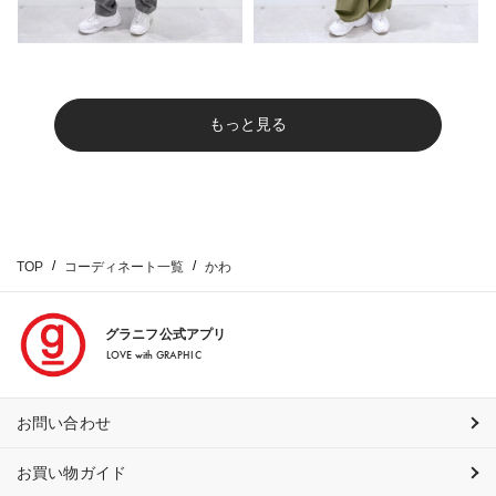
もっと見る
TOP
コーディネート一覧
かわ
グラニフ公式アプリ
LOVE with GRAPHIC
お問い合わせ
お買い物ガイド