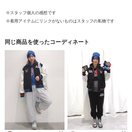
※スタッフ個人の感想です
※着用アイテムにリンクがないものはスタッフの私物です
同じ商品を使ったコーディネート