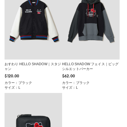
おすわり HELLO SHADOW｜スタジ
HELLO SHADOW フェイス｜ビッグ
ャン
シルエットパーカー
$‌120.00
$‌62.00
カラー：ブラック
カラー：ブラック
サイズ：L
サイズ：L