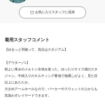
お気に入りスタッフに追加
着用スタッフコメント
【ゆるっと羽織って、気分はスタジアム】
【アウター／L】
程よい厚みのメルトン生地を使った、ゆったりサイズ感のスタ
ジャン。中綿入りのキルティング裏地で袖通しがよく、見た目
以上にあたたか。
大きめアームホールなので、パーカーやスウェットの上からも
気負わずレイヤードできます。