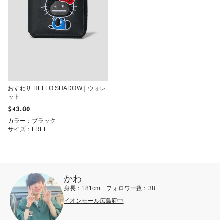
おすわり HELLO SHADOW｜ウォレ
ット
$‌43.00
カラー：ブラック
サイズ：FREE
かわ
身長：181cm フォロワー数：38
イオンモール広島府中