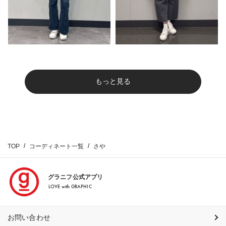
もっと見る
TOP
コーディネート一覧
さや
グラニフ公式アプリ
LOVE with GRAPHIC
お問い合わせ