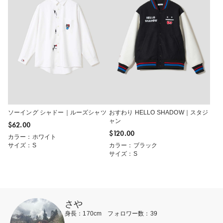
ソーイング シャドー｜ルーズシャツ
おすわり HELLO SHADOW｜スタジ
ャン
$‌62.00
$‌120.00
カラー：ホワイト
サイズ：S
カラー：ブラック
サイズ：S
さや
身長：170cm フォロワー数：39