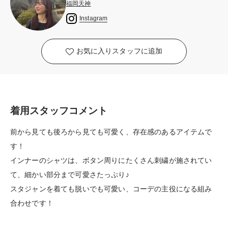
福岡天神
Instagram
お気に入りスタッフに追加
着用スタッフコメント
前から見ても後ろから見ても可愛く、存在感のあるアイテムで
す！
インナーのシャツは、ボタン周りにたくさん刺繍が施されてい
て、細かい部分まで可愛さたっぷり♪
スタジャンを着ても脱いでも可愛い、コーデの主役になる組み
合わせです！