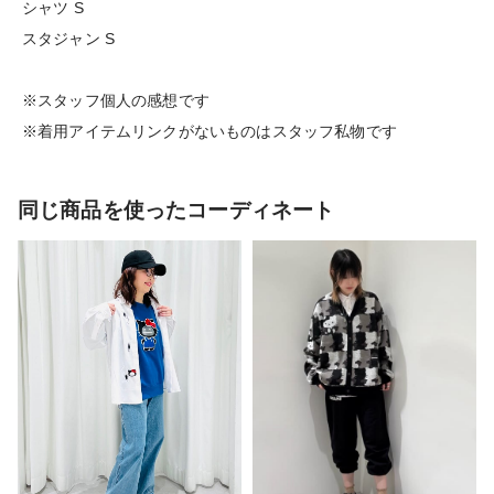
シャツ S
スタジャン S
※スタッフ個人の感想です
※着用アイテムリンクがないものはスタッフ私物です
同じ商品を使ったコーディネート