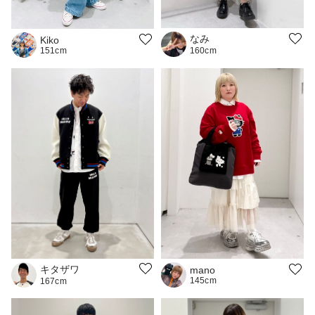
なみ
Kiko
151cm
160cm
キタザワ
mano
145cm
167cm