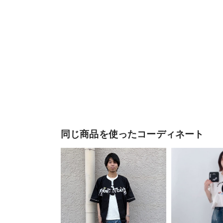
同じ商品を使ったコーディネート