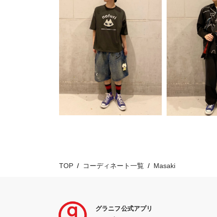
TOP
コーディネート一覧
Masaki
グラニフ公式アプリ