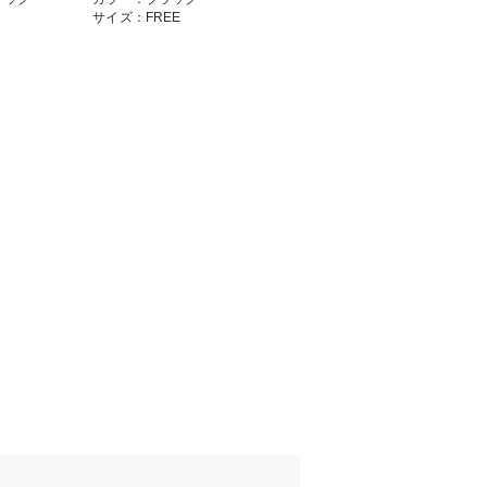
サイズ：FREE