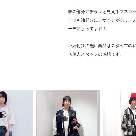
腰の部分にチラッと見えるマスコ
ャツも袖部分にデザインがあり、
ーデになってます！
※紐付けの無い商品はスタッフの
※個人スタッフの感想です。