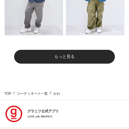
もっと見る
TOP
コーディネート一覧
かわ
グラニフ公式アプリ
LOVE with GRAPHIC