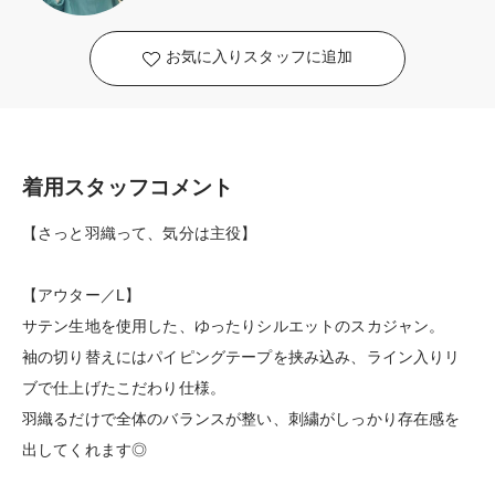
お気に入りスタッフに追加
着用スタッフコメント
【さっと羽織って、気分は主役】
【アウター／L】
サテン生地を使用した、ゆったりシルエットのスカジャン。
袖の切り替えにはパイピングテープを挟み込み、ライン入りリ
ブで仕上げたこだわり仕様。
羽織るだけで全体のバランスが整い、刺繍がしっかり存在感を
出してくれます◎