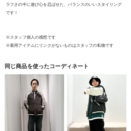
ラフさの中に遊び心を忍ばせた、バランスのいいスタイリング
です！
※スタッフ個人の感想です
※着用アイテムにリンクがないものはスタッフの私物です
同じ商品を使ったコーディネート