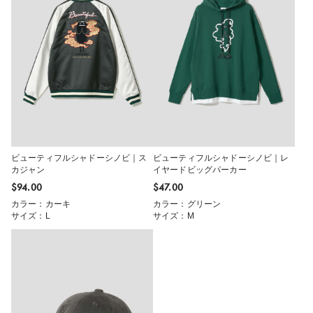
ビューティフルシャドーシノビ｜ス
ビューティフルシャドーシノビ｜レ
カジャン
イヤードビッグパーカー
$‌94.00
$‌47.00
カラー：カーキ
カラー：グリーン
サイズ：L
サイズ：M