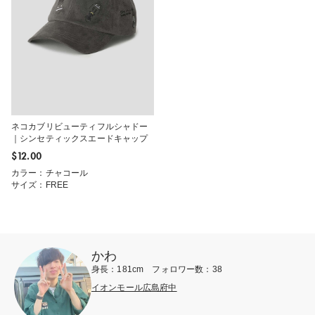
ネコカブリビューティフルシャドー
｜シンセティックスエードキャップ
$‌12.00
カラー：チャコール
サイズ：FREE
かわ
身長：181cm フォロワー数：38
イオンモール広島府中