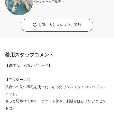
イオンモール広島府中
お気に入りスタッフに追加
着用スタッフコメント
【遊び心、光るレイヤード】
【アウター／L】
風合いの良い裏毛を使った、ゆったりシルエットのジップスウ
ェット。
さっと羽織れてサイドポケット付き、刺繍がほどよいアクセン
トに♪