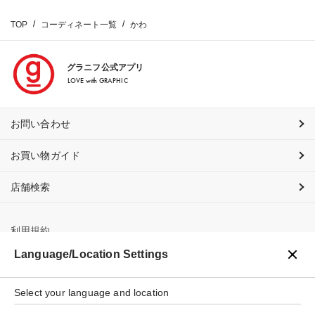
TOP
コーディネート一覧
かわ
グラニフ公式アプリ
LOVE with GRAPHIC
お問い合わせ
お買い物ガイド
店舗検索
利用規約
Language/Location Settings
プライバシーポリシー
Select your language and location
特定商取引法に基づく表示