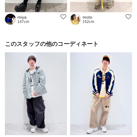
miya
moto
147cm
152cm
このスタッフの他のコーディネート