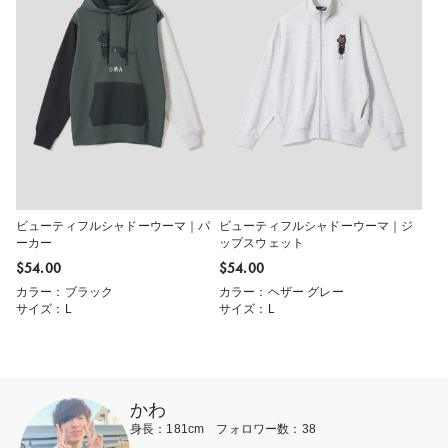
ビューティフルシャドーウーマ｜パ
ビューティフルシャドーウーマ｜ジ
ーカー
ップスウェット
$‌54.00
$‌54.00
カラー：ブラック
カラー：ヘザー グレー
サイズ：L
サイズ：L
かわ
身長：181cm フォロワー数：38