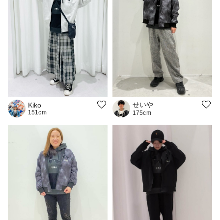
せいや
Kiko
151cm
175cm