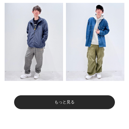
もっと見る