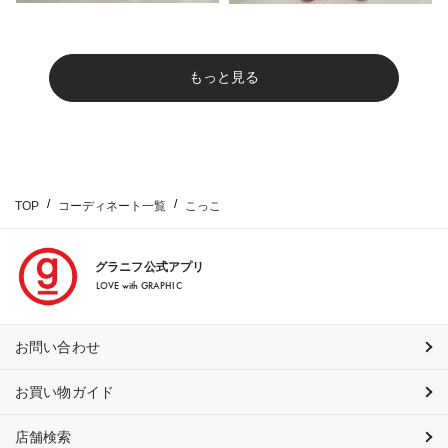
もっと見る
TOP
コーディネート一覧
こっこ
グラニフ公式アプリ
LOVE with GRAPHIC
お問い合わせ
お買い物ガイド
店舗検索