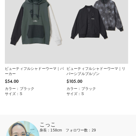
ビューティフルシャドーウーマ｜パ
ビューティフルシャドーウーマ｜リ
ーカー
バーシブルブルゾン
$‌54.00
$‌105.00
カラー：ブラック
カラー：ブラック
サイズ：S
サイズ：S
こっこ
身長：158cm フォロワー数：29