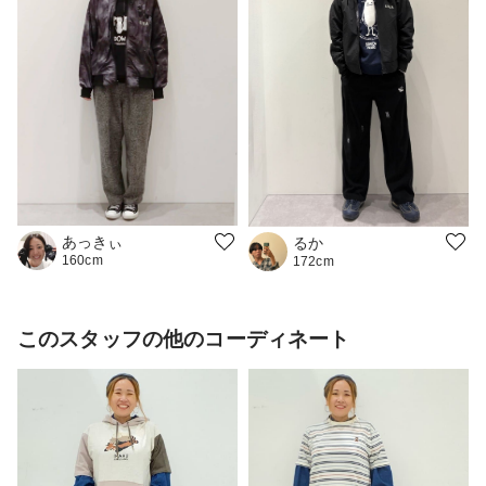
あっきぃ
るか
160cm
172cm
このスタッフの他のコーディネート