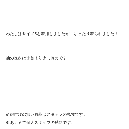
わたしはサイズSを着用しましたが、ゆったり着られました！
袖の長さは手首より少し長めです！
※紐付けの無い商品はスタッフの私物です。
※あくまで個人スタッフの感想です。