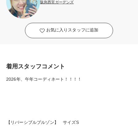
阪急西宮ガーデンズ
お気に入りスタッフに追加
着用スタッフコメント
2026年、午年コーディネート！！！！
【リバーシブルブルゾン】 サイズS