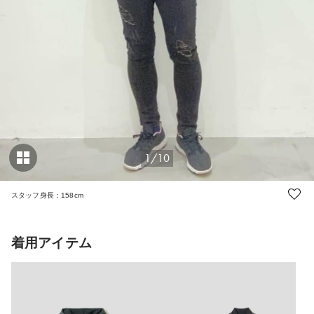
1/10
スタッフ身長：158cm
着用アイテム