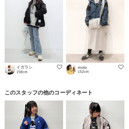
イガラシ
moto
152cm
158cm
このスタッフの他のコーディネート