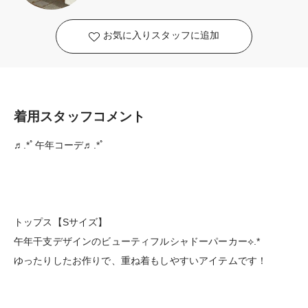
お気に入りスタッフに追加
着用スタッフコメント
♬.*ﾟ午年コーデ♬.*ﾟ
トップス【Sサイズ】
午年干支デザインのビューティフルシャドーパーカー⟡.*
ゆったりしたお作りで、重ね着もしやすいアイテムです！