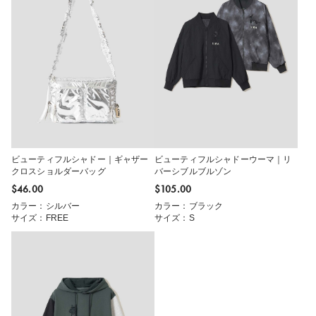
ビューティフルシャドー｜ギャザー
ビューティフルシャドーウーマ｜リ
クロスショルダーバッグ
バーシブルブルゾン
$‌46.00
$‌105.00
カラー：シルバー
カラー：ブラック
サイズ：FREE
サイズ：S