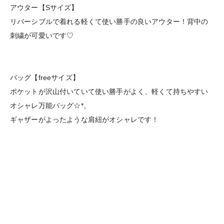
アウター【Sサイズ】
リバーシブルで着れる軽くて使い勝手の良いアウター！背中の
刺繍が可愛いです♡
バッグ【freeサイズ】
ポケットが沢山付いていて使い勝手がよく、軽くて持ちやすい
オシャレ万能バッグ☆*。
ギャザーがよったような肩紐がオシャレです！