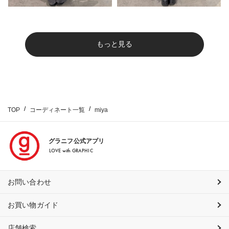
もっと見る
TOP
コーディネート一覧
miya
グラニフ公式アプリ
LOVE with GRAPHIC
お問い合わせ
お買い物ガイド
店舗検索