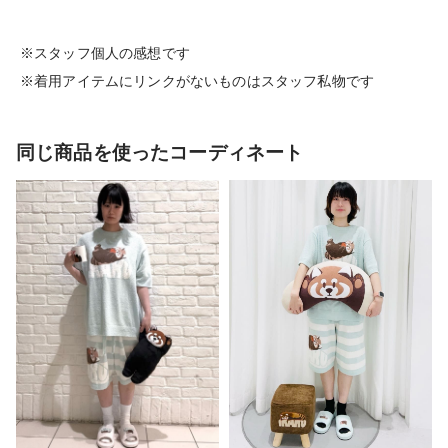
※スタッフ個人の感想です
※着用アイテムにリンクがないものはスタッフ私物です
同じ商品を使ったコーディネート