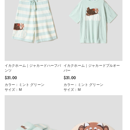
イカクホーム｜ジャカードハーフパ
イカクホーム｜ジャカードプルオー
ンツ
バー
$‌31.00
$‌31.00
カラー：ミント グリーン
カラー：ミント グリーン
サイズ：M
サイズ：M