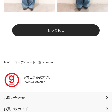
もっと見る
TOP
コーディネート一覧
moto
グラニフ公式アプリ
LOVE with GRAPHIC
お問い合わせ
お買い物ガイド