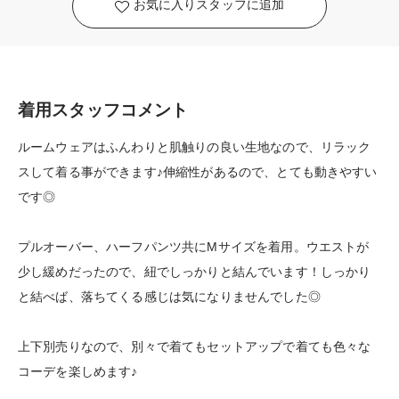
お気に入りスタッフに追加
着用スタッフコメント
ルームウェアはふんわりと肌触りの良い生地なので、リラック
スして着る事ができます♪伸縮性があるので、とても動きやすい
です◎
プルオーバー、ハーフパンツ共にMサイズを着用。ウエストが
少し緩めだったので、紐でしっかりと結んでいます！しっかり
と結べば、落ちてくる感じは気になりませんでした◎
上下別売りなので、別々で着てもセットアップで着ても色々な
コーデを楽しめます♪