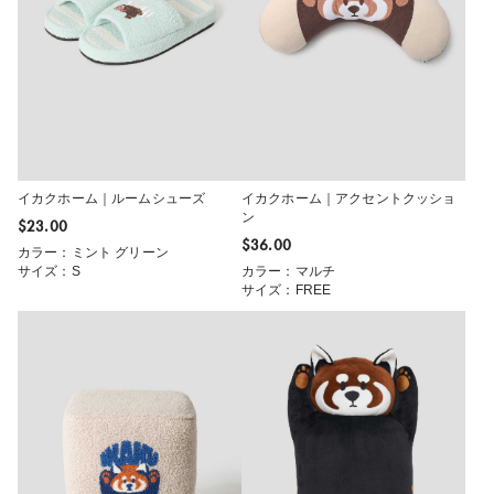
イカクホーム｜ルームシューズ
イカクホーム｜アクセントクッショ
ン
$‌23.00
$‌36.00
カラー：ミント グリーン
サイズ：S
カラー：マルチ
サイズ：FREE