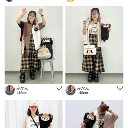
みかん
みかん
148cm
148cm