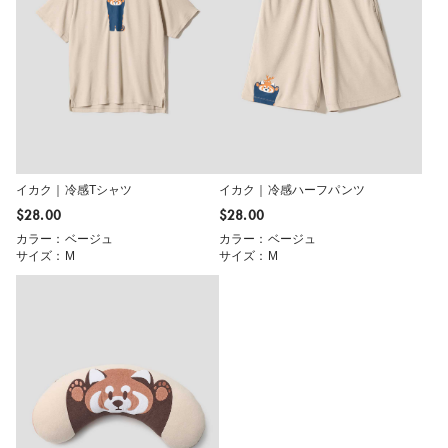
イカク｜冷感Tシャツ
イカク｜冷感ハーフパンツ
$‌28.00
$‌28.00
カラー：ベージュ
カラー：ベージュ
サイズ：M
サイズ：M