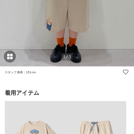
1/5
スタッフ身長：151cm
着用アイテム