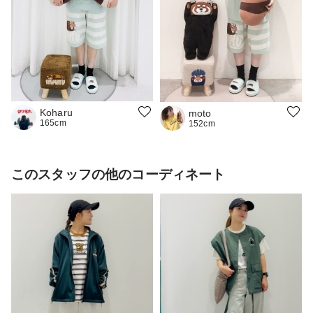
Koharu
moto
165cm
152cm
このスタッフの他のコーディネート