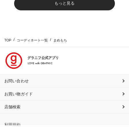
もっと見る
TOP
コーディネート一覧
まめもち
グラニフ公式アプリ
LOVE with GRAPHIC
お問い合わせ
お買い物ガイド
店舗検索
利用規約