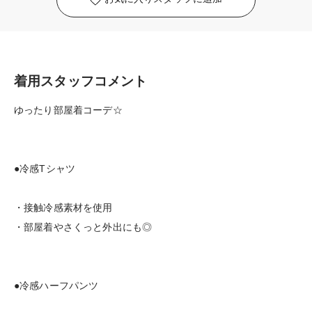
着用スタッフコメント
ゆったり部屋着コーデ☆
●冷感Tシャツ
・接触冷感素材を使用
・部屋着やさくっと外出にも◎
●冷感ハーフパンツ