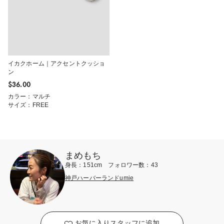
イカクホーム｜アクセントクッショ
ン
$‌36.00
カラー：マルチ
サイズ：FREE
まめもち
身長：151cm フォロワー数：43
神戸ハーバーランドumie
お気に入りスタッフに追加