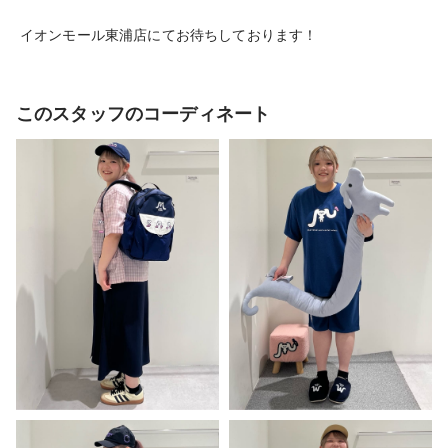
イオンモール東浦店にてお待ちしております！
このスタッフのコーディネート