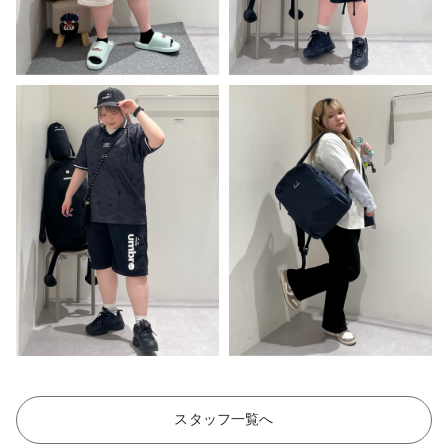
スタッフ一覧へ