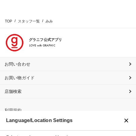
TOP
スタッフ一覧
みみ
グラニフ公式アプリ
LOVE with GRAPHIC
お問い合わせ
お買い物ガイド
店舗検索
利用規約
Language/Location Settings
プライバシーポリシー