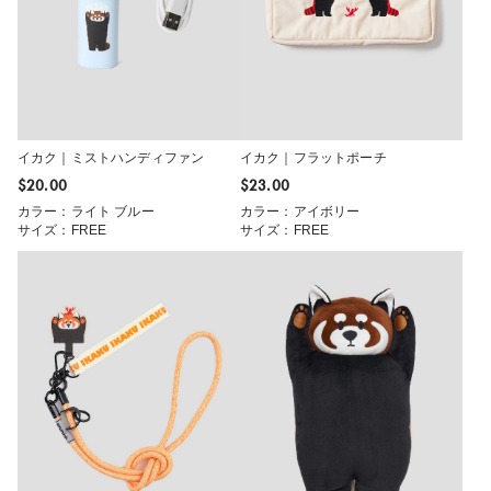
イカク｜ミストハンディファン
イカク｜フラットポーチ
$‌20.00
$‌23.00
カラー：ライト ブルー
カラー：アイボリー
サイズ：FREE
サイズ：FREE