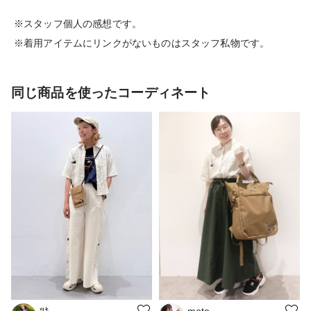
※スタッフ個人の感想です。
※着用アイテムにリンクがないものはスタッフ私物です。
同じ商品を使ったコーディネート
moto