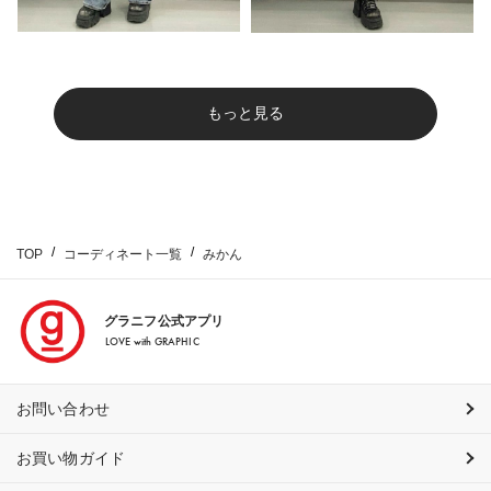
もっと見る
TOP
コーディネート一覧
みかん
グラニフ公式アプリ
LOVE with GRAPHIC
お問い合わせ
お買い物ガイド