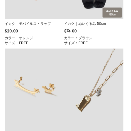
イカク｜モバイルストラップ
イカク｜ぬいぐるみ 50cm
$‌20.00
$‌74.00
カラー：オレンジ
カラー：ブラウン
サイズ：FREE
サイズ：FREE