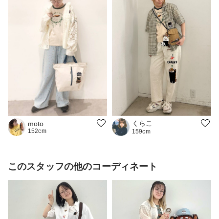
くらこ
moto
152cm
159cm
このスタッフの他のコーディネート