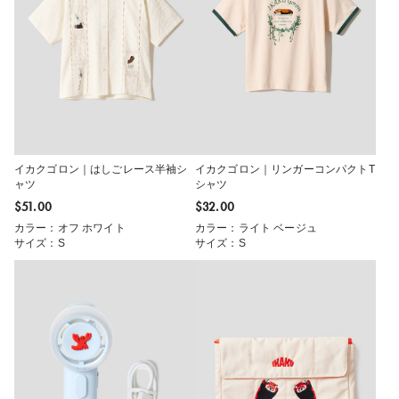
イカクゴロン｜はしごレース半袖シ
イカクゴロン｜リンガーコンパクトT
ャツ
シャツ
$‌51.00
$‌32.00
カラー：オフ ホワイト
カラー：ライト ベージュ
サイズ：S
サイズ：S