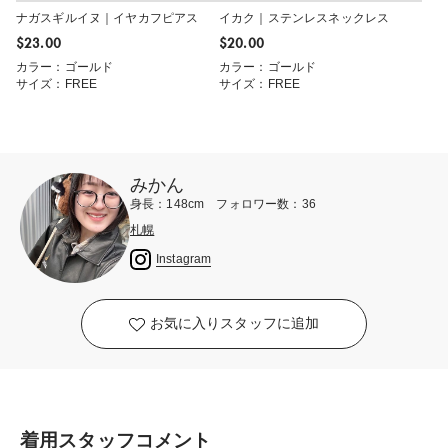
ナガスギルイヌ｜イヤカフピアス
イカク｜ステンレスネックレス
$‌23.00
$‌20.00
カラー：ゴールド
カラー：ゴールド
サイズ：FREE
サイズ：FREE
みかん
身長：148cm フォロワー数：36
札幌
Instagram
お気に入りスタッフに追加
着用スタッフコメント