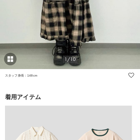
1/10
スタッフ身長：148cm
着用アイテム