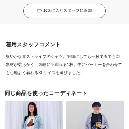
お気に入りスタッフに追加
着用スタッフコメント
爽やかな青ストライプのシャツ。羽織にしても一枚で着ても◎
素材が柔らかく、気軽に羽織れる1枚。中にパーカーを合わせて
も心地よく着れるXLサイズを選びました。
同じ商品を使ったコーディネート