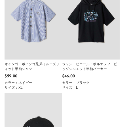
オインゴ・ボインゴ兄弟｜ルーズフ
ジャン・ピエール・ポルナレフ｜ビ
ィット半袖シャツ
ッグシルエット半袖パーカー
$‌59.00
$‌46.00
カラー：ネイビー
カラー：ブラック
サイズ：XL
サイズ：L