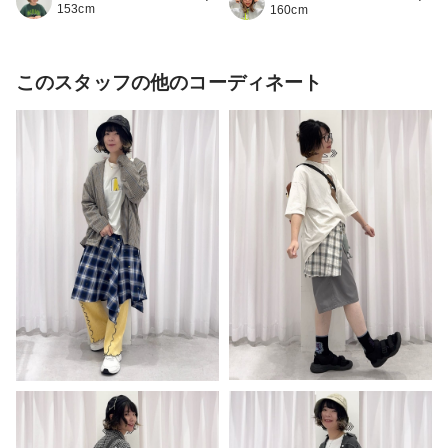
153cm
160cm
このスタッフの他のコーディネート