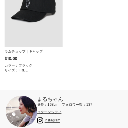
ラムチョップ｜キャップ
$‌10.00
カラー：ブラック
サイズ：FREE
まるちゃん
身長：168cm フォロワー数：137
コクーンシティ
Instagram