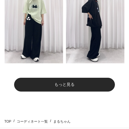
もっと見る
TOP
コーディネート一覧
まるちゃん