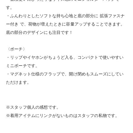
す。
・ふんわりとしたソフトな持ち心地と底の部分に 拡張ファスナ
ー付き で、荷物が増えたときに容量アップすることできます。
底の部分のデザインにも注目です！
〈ポーチ〉
・リップやイヤホンがちょうど入る、コンパクトで使いやすい
ミニポーチです。
・マグネット仕様のフラップで、開け閉めもスムーズにしてい
ただけます。
※スタッフ個人の感想です。
※着用アイテムにリンクがないものはスタッフの私物です。