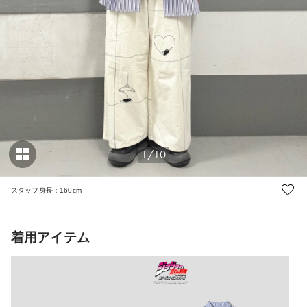
1/10
スタッフ身長：160cm
着用アイテム