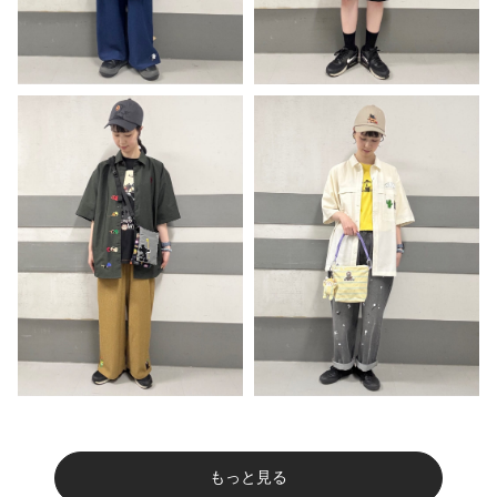
もっと見る