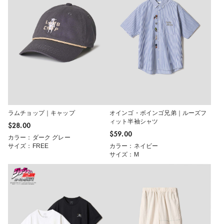
ラムチョップ｜キャップ
オインゴ・ボインゴ兄弟｜ルーズフ
ィット半袖シャツ
$‌28.00
$‌59.00
カラー：ダーク グレー
サイズ：FREE
カラー：ネイビー
サイズ：M