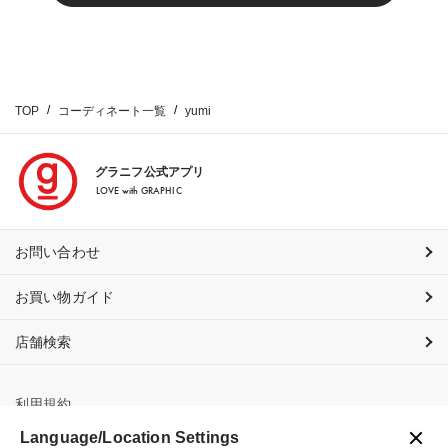
TOP
コーディネート一覧
yumi
グラニフ公式アプリ
LOVE with GRAPHIC
お問い合わせ
お買い物ガイド
店舗検索
利用規約
Language/Location Settings