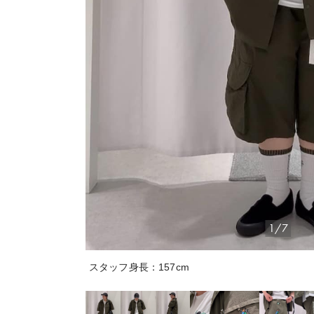
1/7
スタッフ身長：157cm