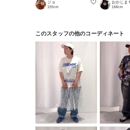
おかじま
ジョ
168cm
155cm
このスタッフの他のコーディネート