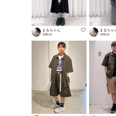
まるちゃん
まるちゃ
168cm
168cm