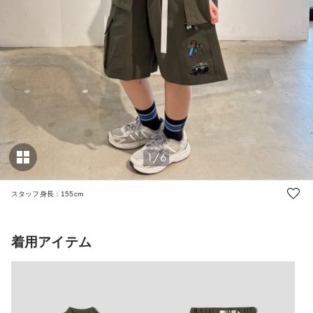
1/6
スタッフ身長：155cm
着用アイテム