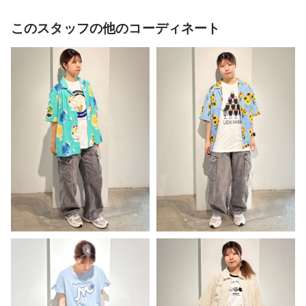
このスタッフの他のコーディネート