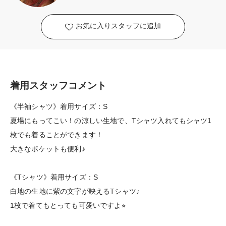
お気に入りスタッフに追加
着用スタッフコメント
《半袖シャツ》着用サイズ：S
夏場にもってこい！の涼しい生地で、Tシャツ入れてもシャツ1
枚でも着ることができます！
大きなポケットも便利♪
《Tシャツ》着用サイズ：S
白地の生地に紫の文字が映えるTシャツ♪
1枚で着てもとっても可愛いですよ⭐︎