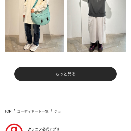
もっと見る
TOP
コーディネート一覧
ジョ
グラニフ公式アプリ