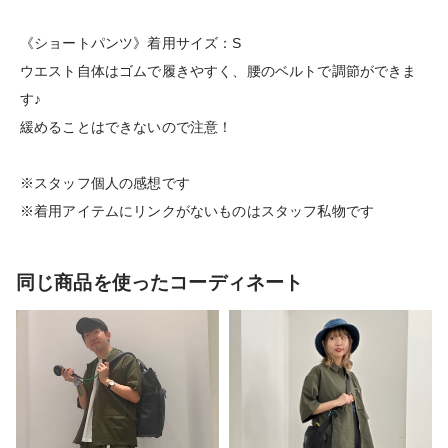
《ショートパンツ》着用サイズ：S
ウエスト自体はゴムで履きやすく、腰のベルトで調節ができま
す♪
緩めることはできないので注意！
※スタッフ個人の感想です
※着用アイテムにリンクがないものはスタッフ私物です
同じ商品を使ったコーディネート