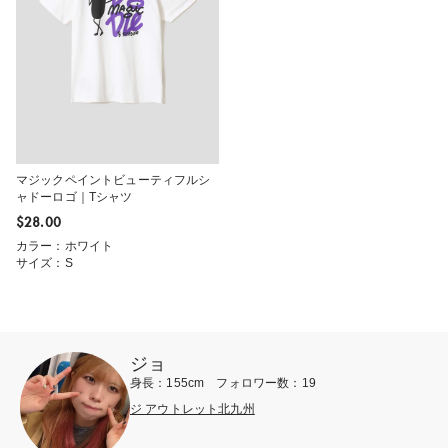
マジックペイントビューティフルシ
ャドーロゴ｜Tシャツ
$‌28.00
カラー：ホワイト
サイズ：S
ジョ
身長：155cm フォロワー数：19
ジ アウトレット北九州