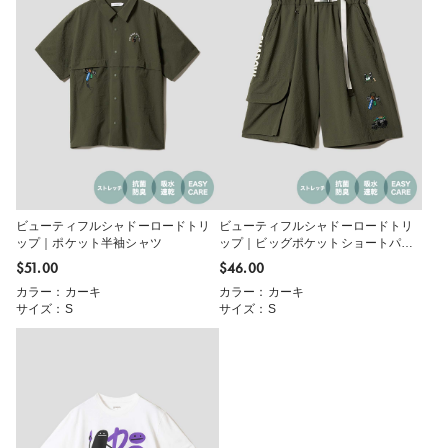
ビューティフルシャドーロードトリ
ビューティフルシャドーロードトリ
ップ｜ポケット半袖シャツ
ップ｜ビッグポケットショートパン
ツ
$‌51.00
$‌46.00
カラー：カーキ
カラー：カーキ
サイズ：S
サイズ：S