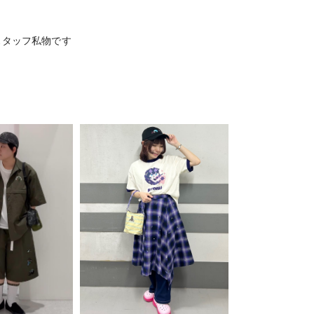
スタッフ私物です