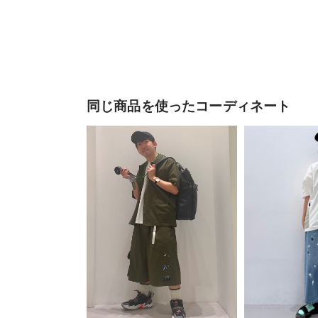
同じ商品を使ったコーディネート