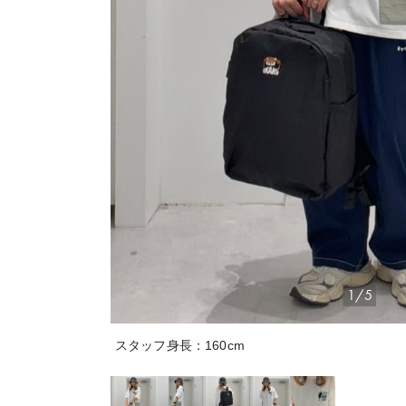
1/5
スタッフ身長：160cm