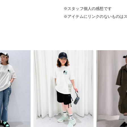
※スタッフ個人の感想です
※アイテムにリンクのないものは