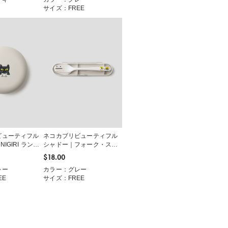
サイズ：FREE
ビューティフル
ネコカブリビューティフル
IGIRI ランチ
シャドー｜フォーク・スプ
ーンセット
$‌18.00
レー
カラー：グレー
EE
サイズ：FREE