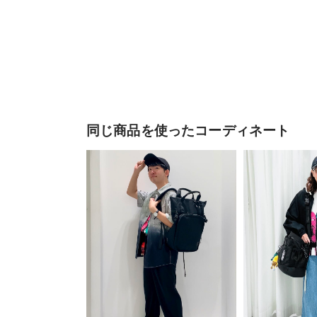
同じ商品を使ったコーディネート