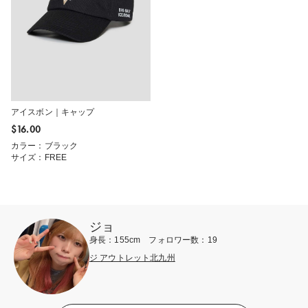
アイスボン｜キャップ
$‌16.00
カラー：ブラック
サイズ：FREE
ジョ
身長：155cm フォロワー数：19
ジ アウトレット北九州