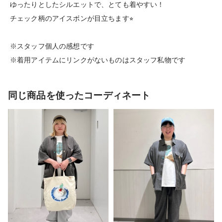
ゆったりとしたシルエットで、とても着やすい！
チェック柄のアイスボンが目立ちます⭐︎
※スタッフ個人の感想です
※着用アイテムにリンクがないものはスタッフ私物です
同じ商品を使ったコーディネート