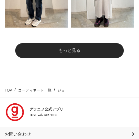
もっと見る
TOP
コーディネート一覧
ジョ
グラニフ公式アプリ
LOVE with GRAPHIC
お問い合わせ