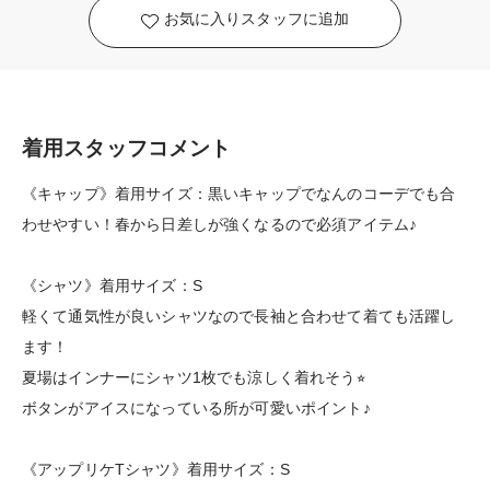
お気に入りスタッフに追加
着用スタッフコメント
《キャップ》着用サイズ：黒いキャップでなんのコーデでも合
わせやすい！春から日差しが強くなるので必須アイテム♪
《シャツ》着用サイズ：S
軽くて通気性が良いシャツなので長袖と合わせて着ても活躍し
ます！
夏場はインナーにシャツ1枚でも涼しく着れそう⭐︎
ボタンがアイスになっている所が可愛いポイント♪
《アップリケTシャツ》着用サイズ：S