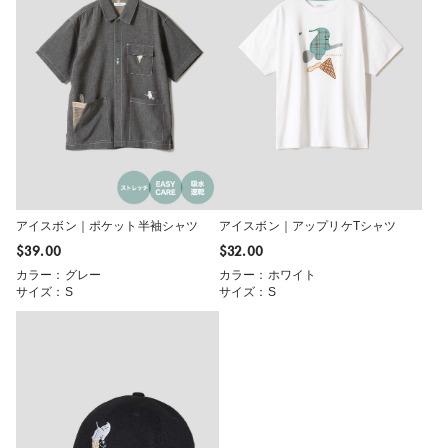
アイスボン｜ポケット半袖シャツ
アイスボン｜アップリケTシャツ
$‌39.00
$‌32.00
カラー：グレー
カラー：ホワイト
サイズ：S
サイズ：S