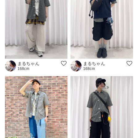
まるちゃん
まるちゃん
168cm
168cm