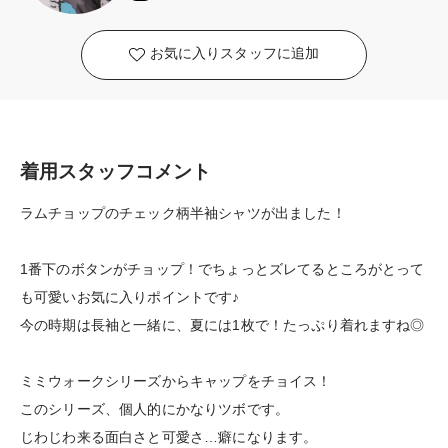
お気に入りスタッフに追加
着用スタッフコメント
ラムチョップのチェック柄半袖シャツが出ました！
1番下のボタンがチョップ！でちょっとズレてるところがとって
も可愛いお気に入りポイントです♪
今の時期は長袖と一緒に、夏には1枚で！たっぷり着れますね◎
ミミウォークシリーズからキャップをチョイス！
このシリーズ、個人的にかなりツボです。
じわじわ来る面白さと可愛さ…癖になります。