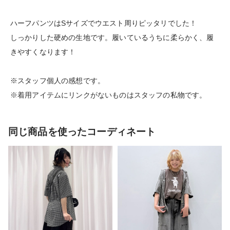
ハーフパンツはSサイズでウエスト周りピッタリでした！
しっかりした硬めの生地です。履いているうちに柔らかく、履
きやすくなります！
※スタッフ個人の感想です。
※着用アイテムにリンクがないものはスタッフの私物です。
同じ商品を使ったコーディネート