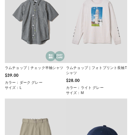
ラムチョップ｜チェック半袖シャツ
ラムチョップ｜フォトプリント長袖T
シャツ
$‌39.00
$‌28.00
カラー：ダーク グレー
サイズ：L
カラー：ライト グレー
サイズ：M