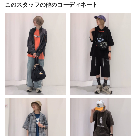
このスタッフの他のコーディネート