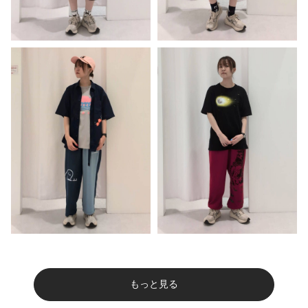
もっと見る