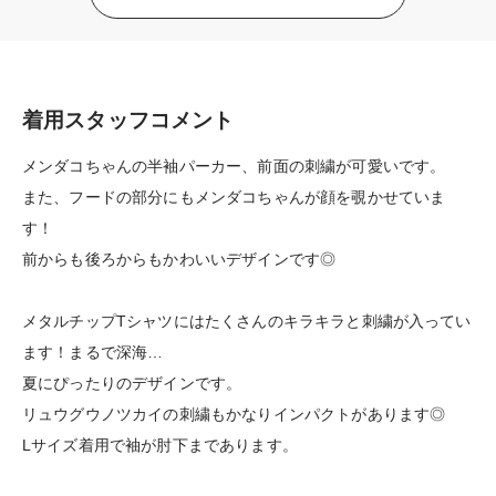
着用スタッフコメント
メンダコちゃんの半袖パーカー、前面の刺繍が可愛いです。
また、フードの部分にもメンダコちゃんが顔を覗かせていま
す！
前からも後ろからもかわいいデザインです◎
メタルチップTシャツにはたくさんのキラキラと刺繍が入ってい
ます！まるで深海…
夏にぴったりのデザインです。
リュウグウノツカイの刺繍もかなりインパクトがあります◎
Lサイズ着用で袖が肘下まであります。