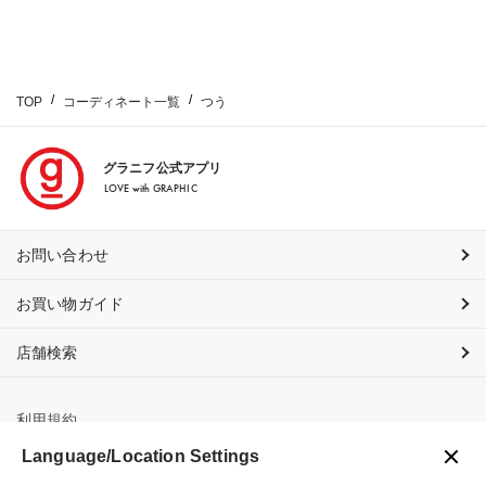
TOP
コーディネート一覧
つう
グラニフ公式アプリ
LOVE with GRAPHIC
お問い合わせ
お買い物ガイド
店舗検索
利用規約
Language/Location Settings
プライバシーポリシー