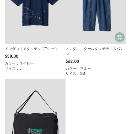
メンダコ｜メタルチップTシャツ
メンダコ｜クールタッチデニムパン
ツ
$‌38.00
$‌62.00
カラー：ネイビー
サイズ：L
カラー：ブルー
サイズ：SS