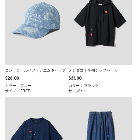
コントロールベア｜デニムキャップ
メンダコ｜半袖ジップパーカー
$‌28.00
$‌51.00
カラー：ブルー
カラー：ブラック
サイズ：FREE
サイズ：L