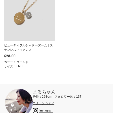
ビューティフルシャドーズーム｜ス
テンレスネックレス
$‌28.00
カラー：ゴールド
サイズ：FREE
まるちゃん
身長：168cm フォロワー数：137
コクーンシティ
Instagram