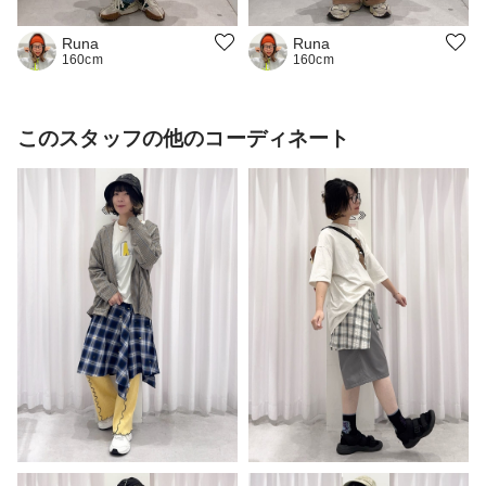
Runa
Runa
160cm
160cm
このスタッフの他のコーディネート