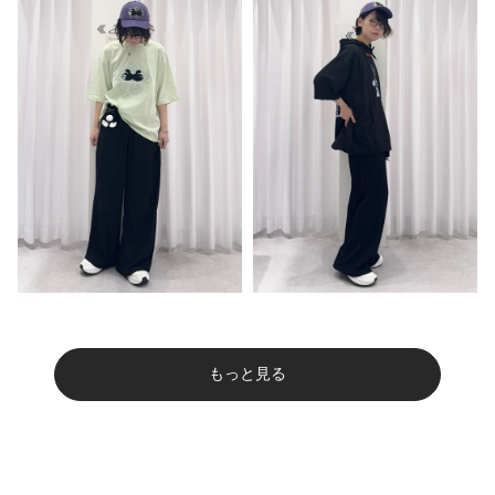
もっと見る