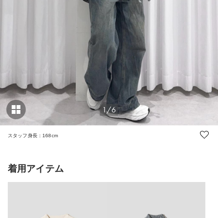
1/6
スタッフ身長：168cm
着用アイテム