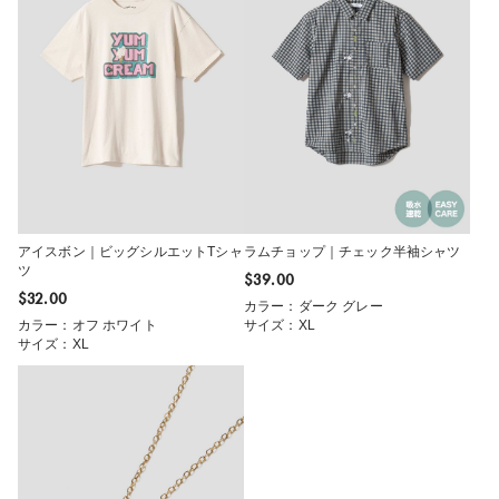
アイスボン｜ビッグシルエットTシャ
ラムチョップ｜チェック半袖シャツ
ツ
$‌39.00
$‌32.00
カラー：ダーク グレー
カラー：オフ ホワイト
サイズ：XL
サイズ：XL