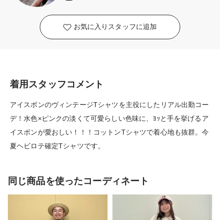
お気に入りスタッフに追加
着用スタッフコメント
アイスボンのヴィンテージTシャツを主役にしたリアル出勤コー
デ！水色×ピンクの淡くて可愛らしい色味に、ﾖｯと手を挙げるア
イスボンが愛おしい！！！コットンTシャツで着心地も抜群。今
夏ヘビロテ確定Tシャツです。
同じ商品を使ったコーディネート