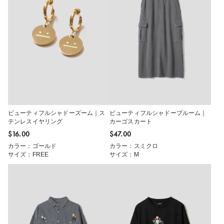
ビューティフルシャドーズーム｜ス
ビューティフルシャドーブルーム｜
テンレスイヤリング
カーゴスカート
$‌16.00
$‌47.00
カラー：ゴールド
カラー：スミクロ
サイズ：FREE
サイズ：M