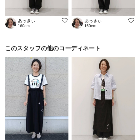
あっきぃ
あっきぃ
160cm
160cm
このスタッフの他のコーディネート