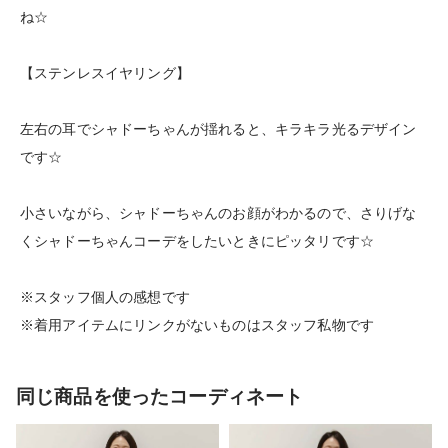
ね☆
【ステンレスイヤリング】
左右の耳でシャドーちゃんが揺れると、キラキラ光るデザイン
です☆
小さいながら、シャドーちゃんのお顔がわかるので、さりげな
くシャドーちゃんコーデをしたいときにピッタリです☆
※スタッフ個人の感想です
※着用アイテムにリンクがないものはスタッフ私物です
同じ商品を使ったコーディネート