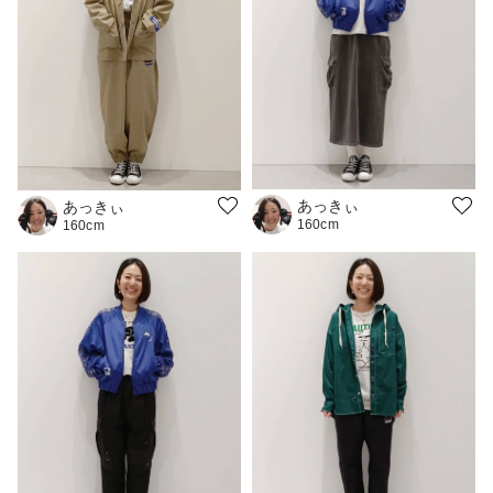
あっきぃ
あっきぃ
160cm
160cm