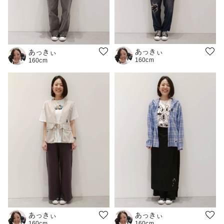
あっきぃ
あっきぃ
160cm
160cm
あっきぃ
あっきぃ
160cm
160cm