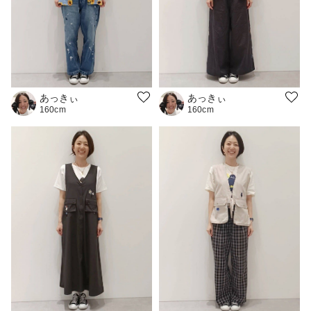
あっきぃ
あっきぃ
160cm
160cm