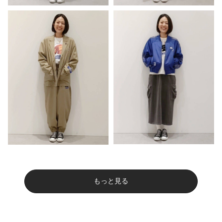
もっと見る