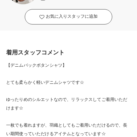
お気に入りスタッフに追加
着用スタッフコメント
【デニムバックボタンシャツ】
とても柔らかく軽いデニムシャツです☆
ゆったりめのシルエットなので、リラックスしてご着用いただ
けます☆
一枚でも着れますが、羽織としてもご着用いただけるので、長
い期間使っていただけるアイテムとなっています☆