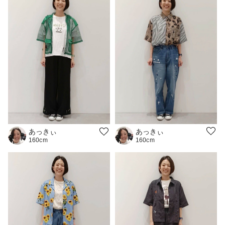
あっきぃ
あっきぃ
160cm
160cm