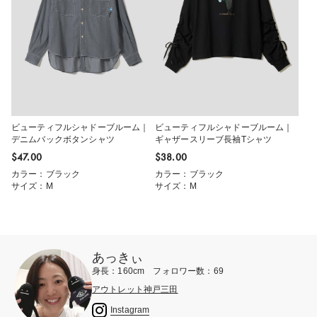
ビューティフルシャドーブルーム｜
ビューティフルシャドーブルーム｜
デニムバックボタンシャツ
ギャザースリーブ長袖Tシャツ
$‌47.00
$‌38.00
カラー：ブラック
カラー：ブラック
サイズ：M
サイズ：M
あっきぃ
身長：160cm フォロワー数：69
アウトレット神戸三田
Instagram