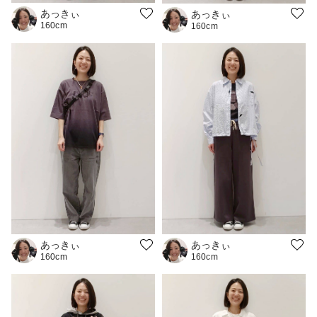
あっきぃ
あっきぃ
160cm
160cm
あっきぃ
あっきぃ
160cm
160cm