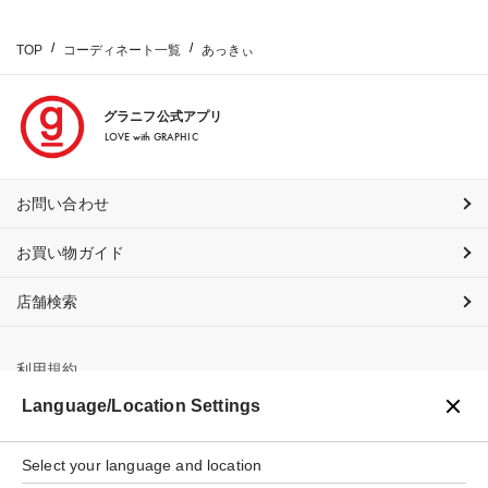
TOP
コーディネート一覧
あっきぃ
グラニフ公式アプリ
LOVE with GRAPHIC
お問い合わせ
お買い物ガイド
店舗検索
利用規約
Language/Location Settings
プライバシーポリシー
特定商取引法に基づく表示
Select your language and location