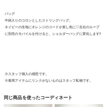
バッグ
中綿入りのコロンとしたストリングバッグ。
ネイビーの生地にオレンジのコードが差し色に♡左右のループ
に別売のモバイルを付けると、ショルダーバッグに変化します‼︎
※スタッフ個人の感想です。
※着用アイテムにリンクがないものはスタッフ私物です。
同じ商品を使ったコーディネート