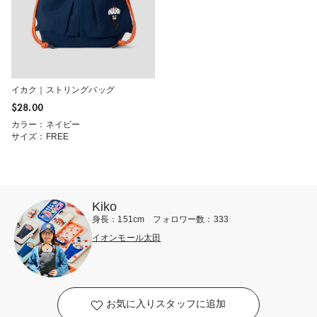
イカク｜ストリングバッグ
$‌28.00
カラー：ネイビー
サイズ：FREE
Kiko
身長：151cm フォロワー数：333
イオンモール太田
お気に入りスタッフに追加