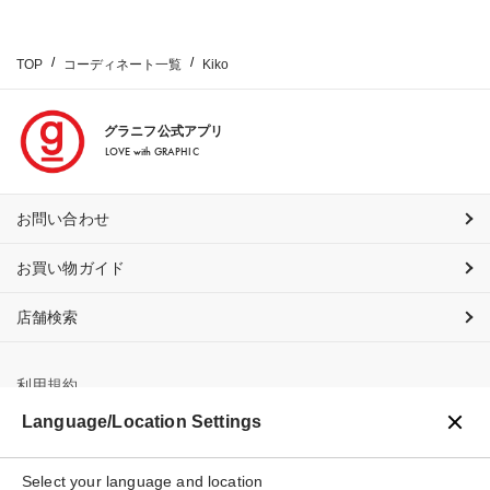
TOP
コーディネート一覧
Kiko
グラニフ公式アプリ
LOVE with GRAPHIC
お問い合わせ
お買い物ガイド
店舗検索
利用規約
Language/Location Settings
プライバシーポリシー
特定商取引法に基づく表示
Select your language and location