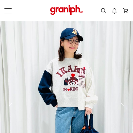
カテゴリーから探す
カテゴリ
サイズ
EN
MEN
KIDS