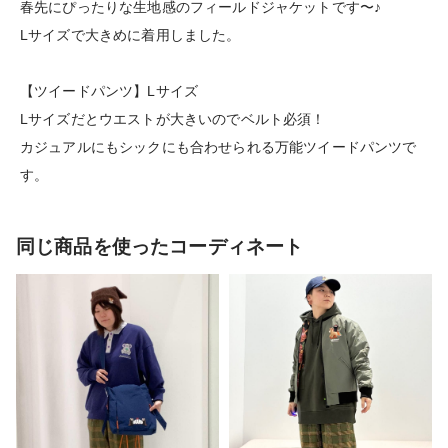
春先にぴったりな生地感のフィールドジャケットです〜♪
Lサイズで大きめに着用しました。
【ツイードパンツ】Lサイズ
Lサイズだとウエストが大きいのでベルト必須！
カジュアルにもシックにも合わせられる万能ツイードパンツで
す。
同じ商品を使ったコーディネート