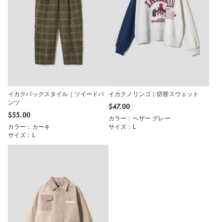
イカクバックスタイル｜ツイードパ
イカクノリンゴ｜切替スウェット
ンツ
$‌47.00
$‌55.00
カラー：ヘザー グレー
カラー：カーキ
サイズ：L
サイズ：L