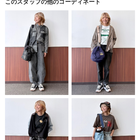
このスタッフの他のコーディネート