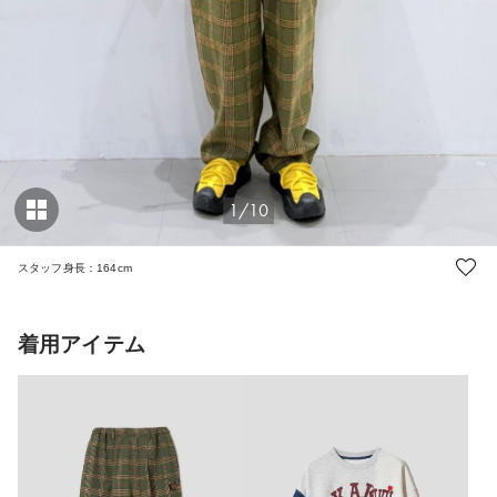
1/10
スタッフ身長：164cm
着用アイテム