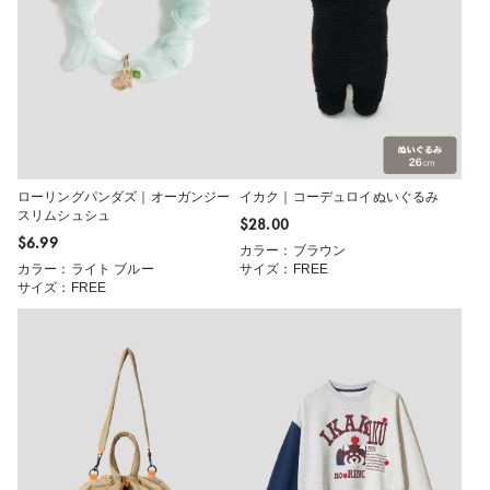
ローリングパンダズ｜オーガンジー
イカク｜コーデュロイぬいぐるみ
スリムシュシュ
$‌28.00
$‌6.99
カラー：ブラウン
カラー：ライト ブルー
サイズ：FREE
サイズ：FREE