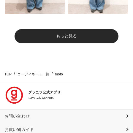
もっと見る
TOP
コーディネート一覧
moto
グラニフ公式アプリ
LOVE with GRAPHIC
お問い合わせ
お買い物ガイド