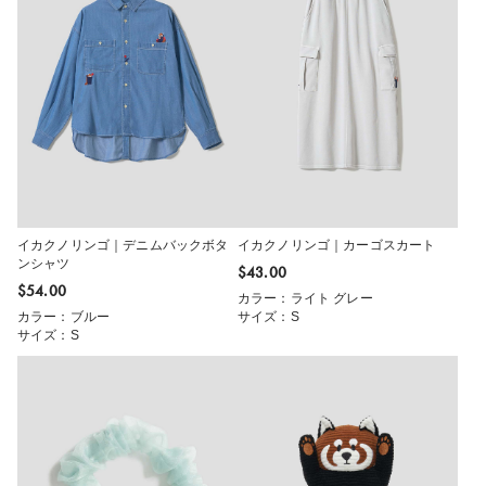
イカクノリンゴ｜デニムバックボタ
イカクノリンゴ｜カーゴスカート
ンシャツ
$‌43.00
$‌54.00
カラー：ライト グレー
カラー：ブルー
サイズ：S
サイズ：S