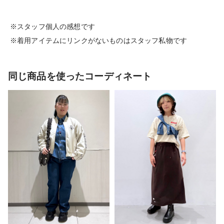
※スタッフ個人の感想です
※着用アイテムにリンクがないものはスタッフ私物です
同じ商品を使ったコーディネート