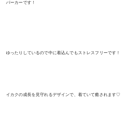
パーカーです！
ゆったりしているので中に着込んでもストレスフリーです！
イカクの成長を見守れるデザインで、着ていて癒されます♡