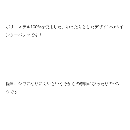
ポリエステル100%を使用した、ゆったりとしたデザインのペイ
ンターパンツです！
軽量、シワになりにくいという今からの季節にぴったりのパン
ツです！