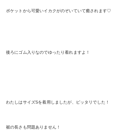
ポケットから可愛いイカクがのぞいていて癒されます♡
後ろにゴム入りなのでゆったり着れますよ！
わたしはサイズSを着用しましたが、ピッタリでした！
裾の長さも問題ありません！