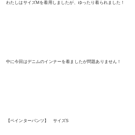
わたしはサイズMを着用しましたが、ゆったり着られました！
中に今回はデニムのインナーを着ましたが問題ありません！
【ペインターパンツ】 サイズS