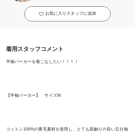
お気に入りスタッフに追加
着用スタッフコメント
半袖パーカーを着こなしたい！！！！
【半袖パーカー】 サイズM
コットン100%の裏毛素材を使用し、とても肌触りの良い五分袖