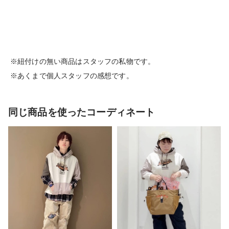
※紐付けの無い商品はスタッフの私物です。
※あくまで個人スタッフの感想です。
同じ商品を使ったコーディネート