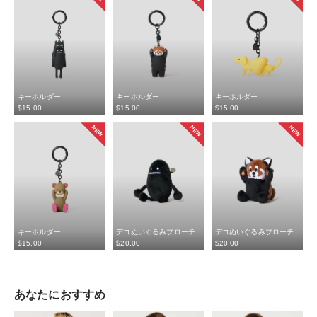
キーホルダー
キーホルダー
キーホルダー
$‌15.00
$‌15.00
$‌15.00
NEW
NEW
NEW
キーホルダー
デコぬいぐるみブローチ
デコぬいぐるみブローチ
$‌15.00
$‌20.00
$‌20.00
あなたにおすすめ