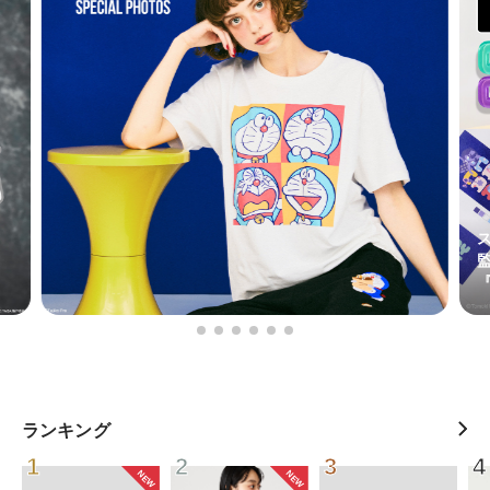
ランキング
1
2
3
4
NEW
NEW