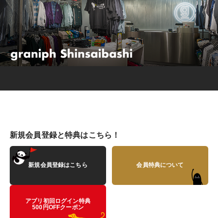
新規会員登録と特典はこちら！
新規会員登録はこちら
会員特典について
アプリ初回ログイン特典
500円OFF
クーポン