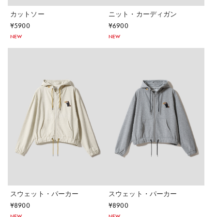
カットソー
ニット・カーディガン
¥
5900
¥
6900
NEW
NEW
スウェット・パーカー
スウェット・パーカー
¥
8900
¥
8900
NEW
NEW