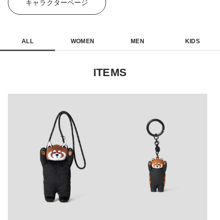
キャラクターページ
ALL
WOMEN
MEN
KIDS
ITEMS