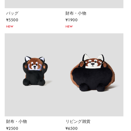
バッグ
財布・小物
¥
5500
¥
1900
NEW
NEW
財布・小物
リビング雑貨
¥
2500
¥
6500