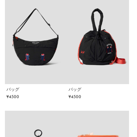
バッグ
バッグ
¥
4500
¥
4500