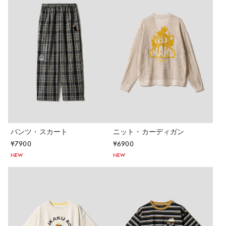
パンツ・スカート
ニット・カーディガン
¥
7900
¥
6900
NEW
NEW