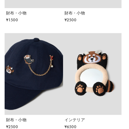
財布・小物
財布・小物
¥
1500
¥
2500
財布・小物
インテリア
¥
2500
¥
6500