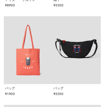
¥
8900
¥
3500
バッグ
バッグ
¥
1900
¥
3500