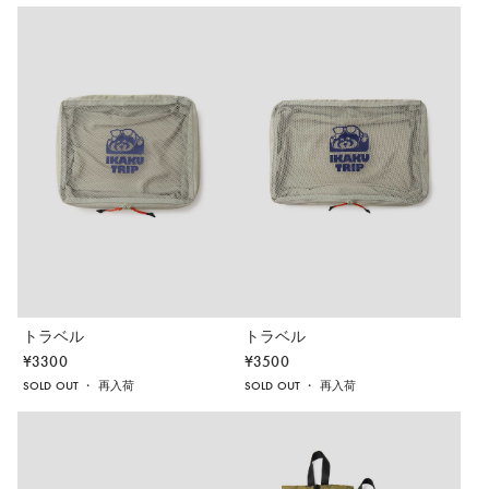
トラベル
トラベル
¥
3300
¥
3500
SOLD OUT
・
再入荷
SOLD OUT
・
再入荷