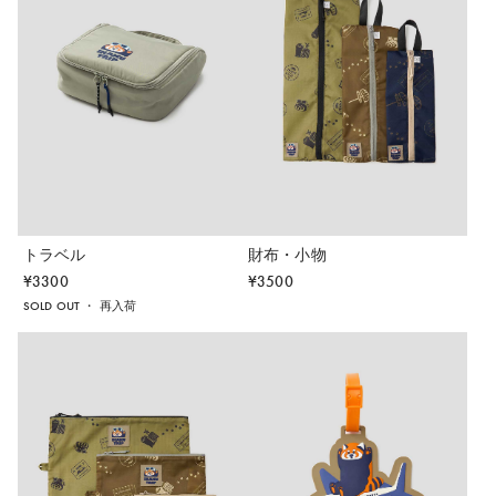
トラベル
財布・小物
¥
3300
¥
3500
SOLD OUT
・
再入荷