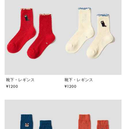
靴下・レギンス
靴下・レギンス
¥
1200
¥
1200