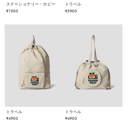
ステーショナリー・ホビー
トラベル
¥
1900
¥
3900
トラベル
トラベル
¥
4900
¥
4900