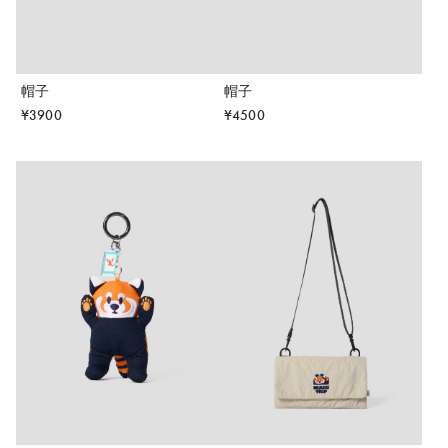
帽子
帽子
¥
3900
¥
4500