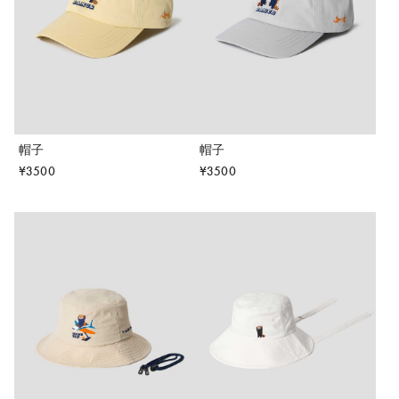
帽子
帽子
¥
3500
¥
3500