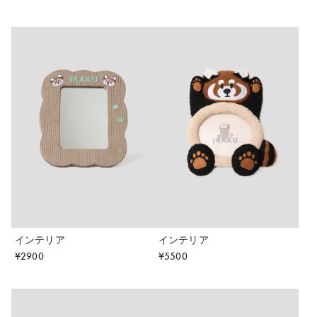
インテリア
インテリア
¥
2900
¥
5500