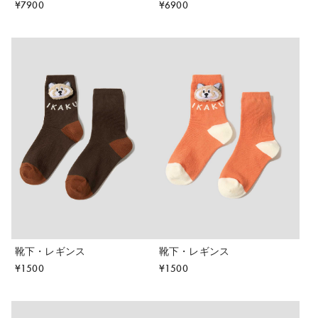
¥
7900
¥
6900
靴下・レギンス
靴下・レギンス
¥
1500
¥
1500