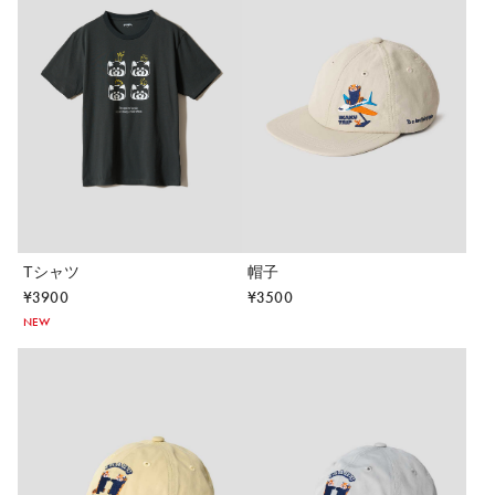
Tシャツ
帽子
¥
3900
¥
3500
NEW