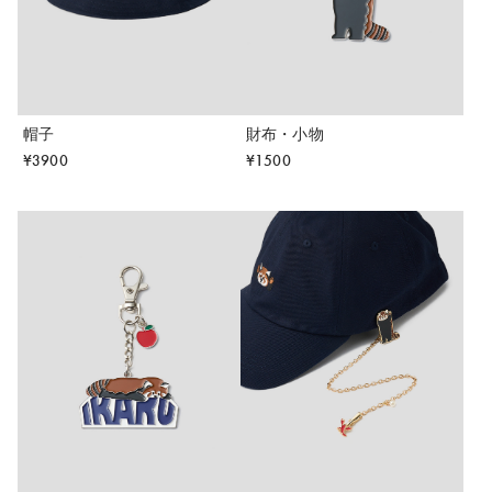
帽子
財布・小物
¥
3900
¥
1500