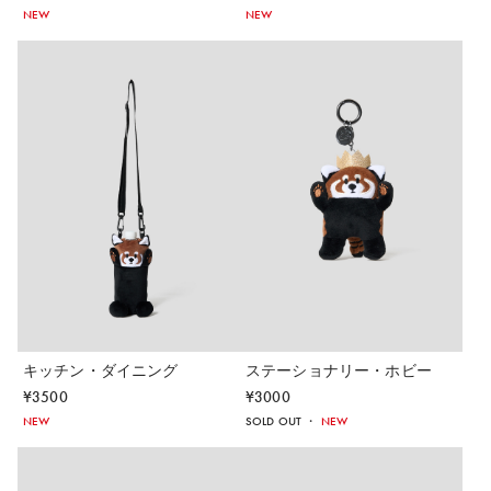
NEW
NEW
キッチン・ダイニング
ステーショナリー・ホビー
¥
3500
¥
3000
NEW
SOLD OUT
・
NEW