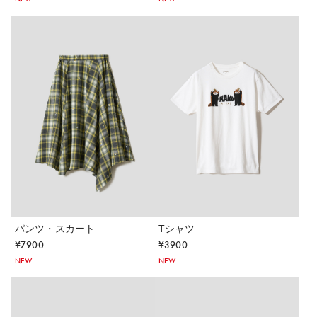
パンツ・スカート
Tシャツ
¥
7900
¥
3900
NEW
NEW