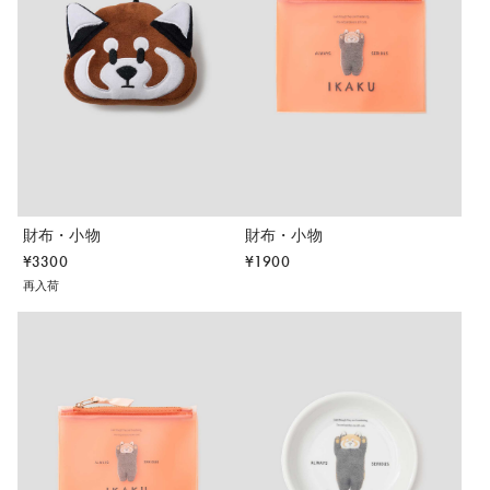
財布・小物
財布・小物
¥
3300
¥
1900
再入荷