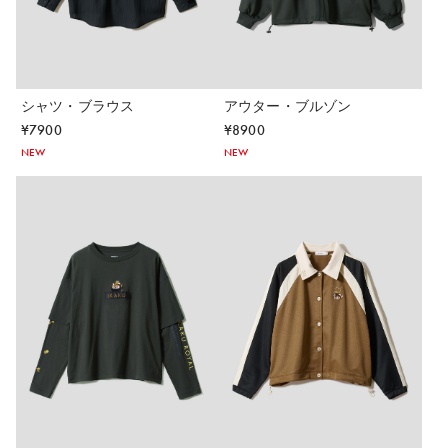
シャツ・ブラウス
アウター・ブルゾン
¥
7900
¥
8900
NEW
NEW