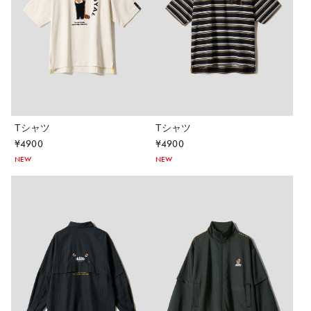
Tシャツ
Tシャツ
¥
4900
¥
4900
NEW
NEW