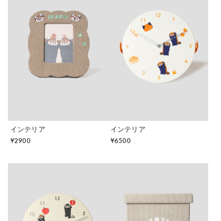
インテリア
インテリア
¥
2900
¥
6500