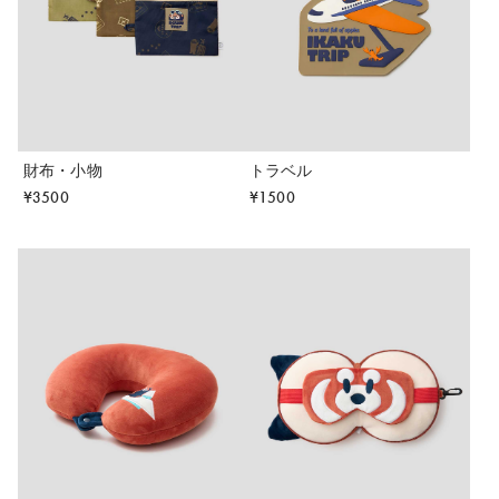
財布・小物
トラベル
¥
3500
¥
1500