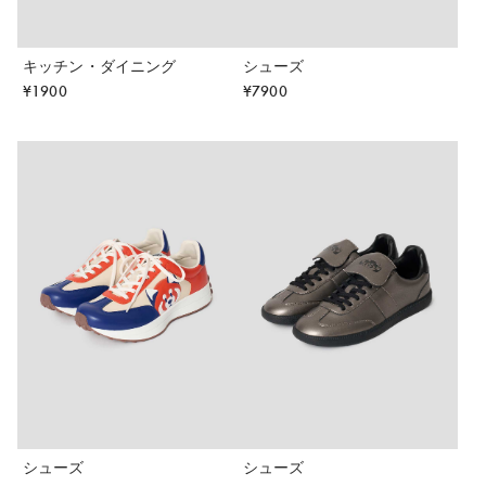
キッチン・ダイニング
シューズ
¥
1900
¥
7900
シューズ
シューズ