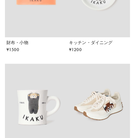
財布・小物
キッチン・ダイニング
¥
1500
¥
1200