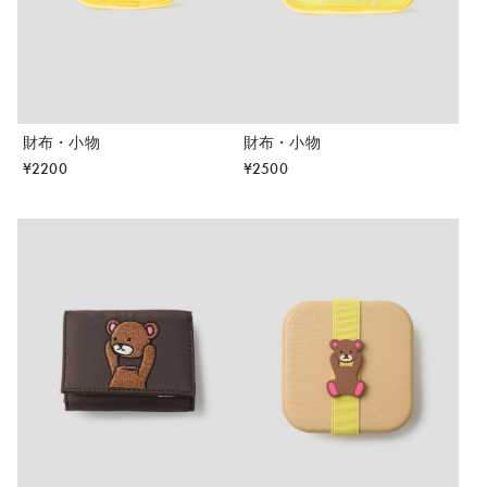
財布・小物
財布・小物
¥
2200
¥
2500