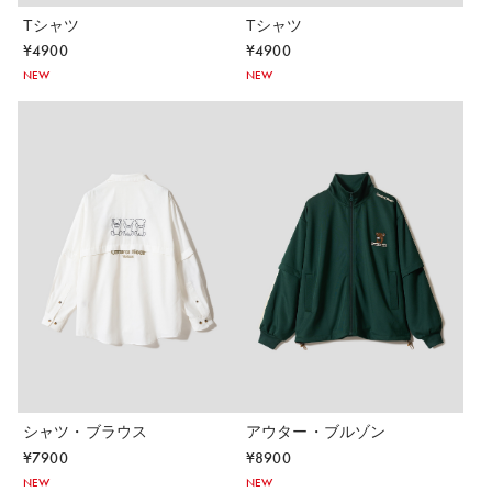
Tシャツ
Tシャツ
¥
4900
¥
4900
NEW
NEW
シャツ・ブラウス
アウター・ブルゾン
¥
7900
¥
8900
NEW
NEW