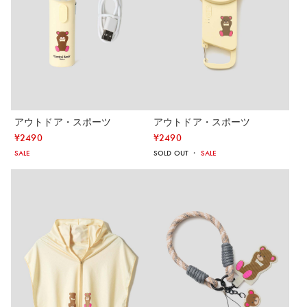
アウトドア・スポーツ
アウトドア・スポーツ
¥
2490
¥
2490
SALE
SOLD OUT
・
SALE