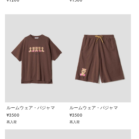
¥
1200
¥
1500
ルームウェア・パジャマ
ルームウェア・パジャマ
¥
3500
¥
3500
再入荷
再入荷