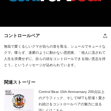
コントロールベア
無垢で愛くるしいクマが自らの首を取る、シュールでキュートな
クマ。喋らず、達磨のように動かない思想家。「他人に流されて
人生を浪費せずに、自らの頭をコントロールできる強い意志を持
とう」というメッセージが込められています。
関連ストーリー
Control Bear 15th Anniversary 200点以上
のグラフィック、そしてNFTも登場！愛さ
れ続けるコントロールベアの魅力に迫る
詳しくはこちら