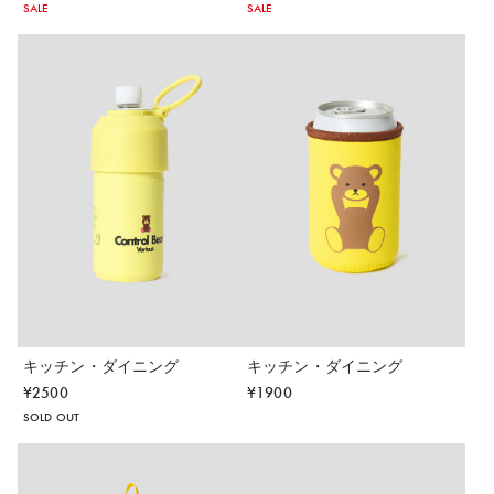
SALE
SALE
キッチン・ダイニング
キッチン・ダイニング
¥
2500
¥
1900
SOLD OUT