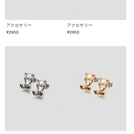
アクセサリー
アクセサリー
¥
2900
¥
2900