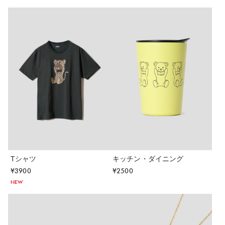
Tシャツ
キッチン・ダイニング
¥
3900
¥
2500
NEW