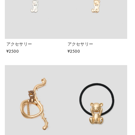
アクセサリー
アクセサリー
¥
2500
¥
2500