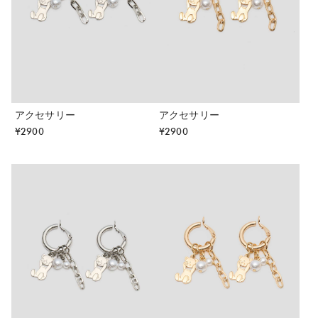
アクセサリー
アクセサリー
¥
2900
¥
2900