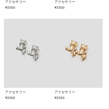
アクセサリー
アクセサリー
¥
3500
¥
3500
アクセサリー
アクセサリー
¥
3500
¥
3500