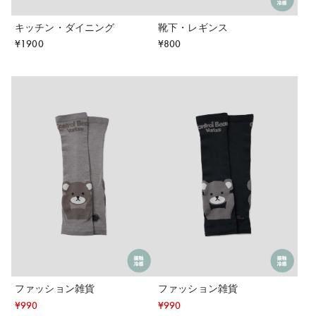
キッチン・ダイニング
靴下・レギンス
¥
1900
¥
800
ファッション雑貨
ファッション雑貨
¥
990
¥
990