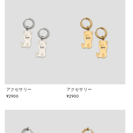
アクセサリー
アクセサリー
¥
2900
¥
2900