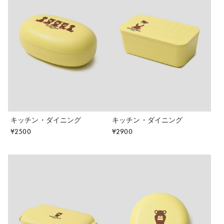
キッチン・ダイニング
キッチン・ダイニング
¥
2500
¥
2900