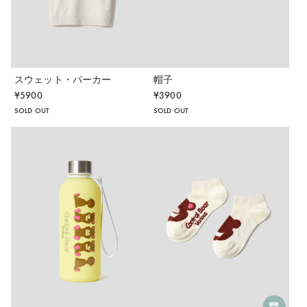
スウェット・パーカー
帽子
¥
5900
¥
3900
SOLD OUT
SOLD OUT