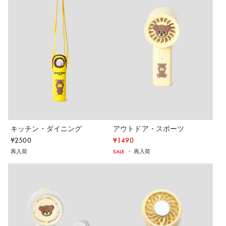
キッチン・ダイニング
アウトドア・スポーツ
¥
2500
¥
1490
再入荷
SALE
・
再入荷