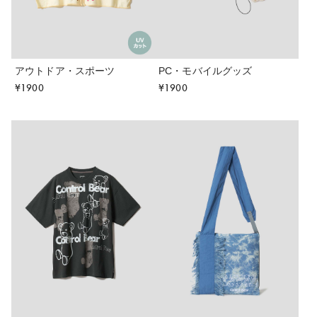
アウトドア・スポーツ
PC・モバイルグッズ
¥
1900
¥
1900