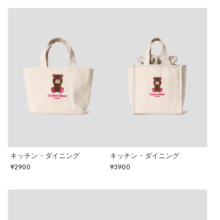
キッチン・ダイニング
キッチン・ダイニング
¥
2900
¥
3900