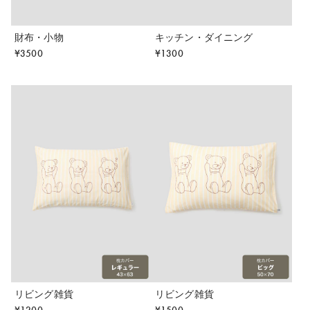
財布・小物
キッチン・ダイニング
¥
3500
¥
1300
リビング雑貨
リビング雑貨