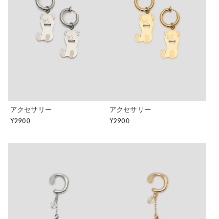
アクセサリー
アクセサリー
¥
2900
¥
2900