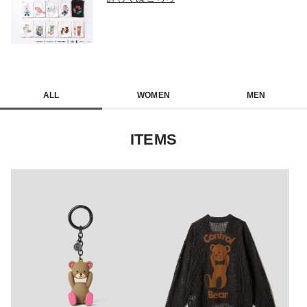
ALL
WOMEN
MEN
ITEMS