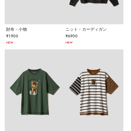
財布・小物
ニット・カーディガン
¥
1900
¥
6900
NEW
NEW