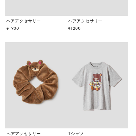
ヘアアクセサリー
ヘアアクセサリー
¥
1900
¥
1200
ヘアアクセサリー
Tシャツ